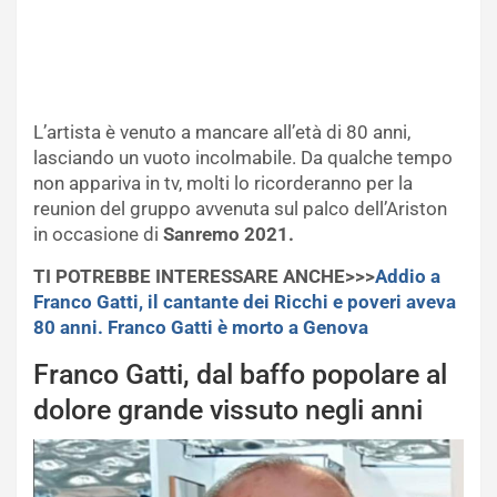
L’artista è venuto a mancare all’età di 80 anni,
lasciando un vuoto incolmabile. Da qualche tempo
non appariva in tv, molti lo ricorderanno per la
reunion del gruppo avvenuta sul palco dell’Ariston
in occasione di
Sanremo 2021.
TI POTREBBE INTERESSARE ANCHE>>>
Addio a
Franco Gatti, il cantante dei Ricchi e poveri aveva
80 anni. Franco Gatti è morto a Genova
Franco Gatti, dal baffo popolare al
dolore grande vissuto negli anni