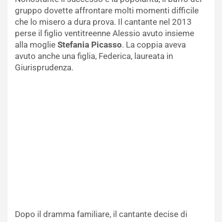
gruppo dovette affrontare molti momenti difficile
che lo misero a dura prova. Il cantante nel 2013
perse il figlio ventitreenne Alessio avuto insieme
alla moglie
Stefania Picasso
. La coppia aveva
avuto anche una figlia, Federica, laureata in
Giurisprudenza.
Dopo il dramma familiare, il cantante decise di