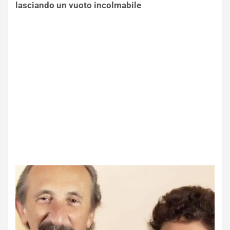
lasciando un vuoto incolmabile