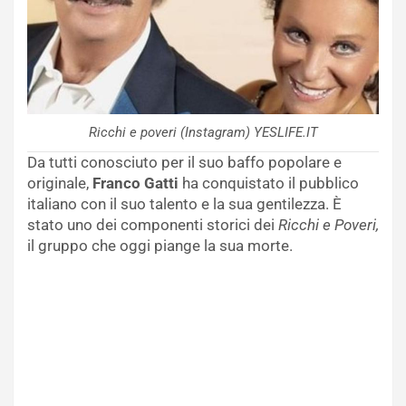
Ricchi e poveri (Instagram) YESLIFE.IT
Da tutti conosciuto per il suo baffo popolare e
originale,
Franco Gatti
ha conquistato il pubblico
italiano con il suo talento e la sua gentilezza. È
stato uno dei componenti storici dei
Ricchi e Poveri,
il gruppo che oggi piange la sua morte.