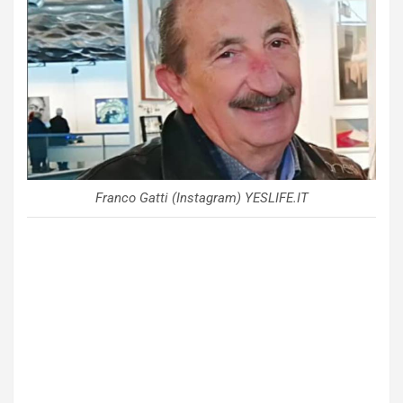
Franco Gatti (Instagram) YESLIFE.IT