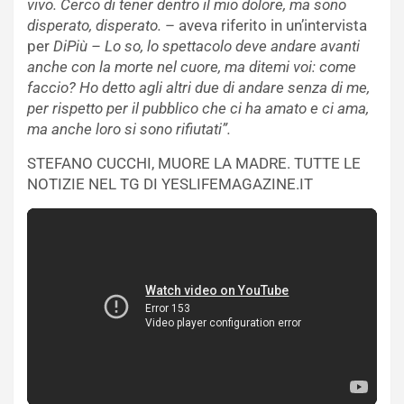
vivo. Cerco di tener dentro il mio dolore, ma sono
disperato, disperato.
– aveva riferito in un’intervista
per
DiPiù – Lo so, lo spettacolo deve andare avanti
anche con la morte nel cuore, ma ditemi voi: come
faccio? Ho detto agli altri due di andare senza di me,
per rispetto per il pubblico che ci ha amato e ci ama,
ma anche loro si sono rifiutati”.
STEFANO CUCCHI, MUORE LA MADRE. TUTTE LE
NOTIZIE NEL TG DI YESLIFEMAGAZINE.IT