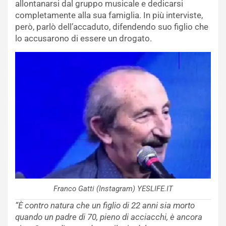
allontanarsi dal gruppo musicale e dedicarsi
completamente alla sua famiglia. In più interviste,
però, parlò dell’accaduto, difendendo suo figlio che
lo accusarono di essere un drogato.
Franco Gatti (Instagram) YESLIFE.IT
“È contro natura che un figlio di 22 anni sia morto
quando un padre di 70, pieno di acciacchi, è ancora