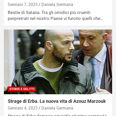
Gennaio 7, 2023
Daniela Germanà
Bestie di Satana. Tra gli omidici più cruenti
perpretrati nel nostro Paese vi furono quelli che…
STORIE E DELITTI
Strage di Erba. La nuova vita di Azouz Marzouk
Gennaio 4, 2023
Daniela Germanà