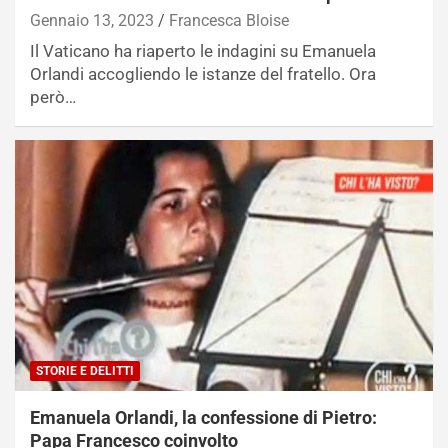
Gennaio 13, 2023
Francesca Bloise
Il Vaticano ha riaperto le indagini su Emanuela
Orlandi accogliendo le istanze del fratello. Ora
però…
STORIE E DELITTI
Emanuela Orlandi, la confessione di Pietro:
Papa Francesco coinvolto