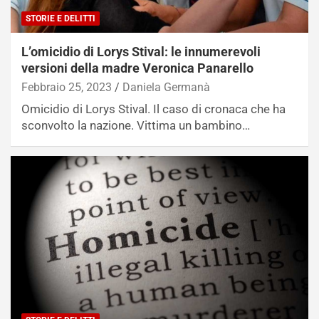
STORIE E DELITTI
L’omicidio di Lorys Stival: le innumerevoli
versioni della madre Veronica Panarello
Febbraio 25, 2023
Daniela Germanà
Omicidio di Lorys Stival. Il caso di cronaca che ha
sconvolto la nazione. Vittima un bambino…