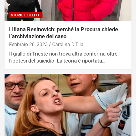
STORIE E DELITTI
Liliana Resinovich: perché la Procura chiede
l’archiviazione del caso
Febbraio 26, 2023
Carolina D’Elia
Il giallo di Trieste non trova altra conferma oltre
l’ipotesi del suicidio. La teoria è riportata…