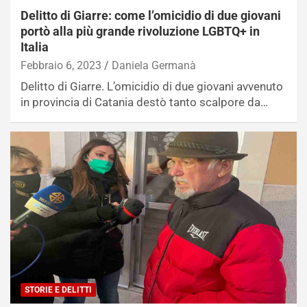
Delitto di Giarre: come l’omicidio di due giovani
portò alla più grande rivoluzione LGBTQ+ in
Italia
Febbraio 6, 2023
Daniela Germanà
Delitto di Giarre. L’omicidio di due giovani avvenuto
in provincia di Catania destò tanto scalpore da…
STORIE E DELITTI