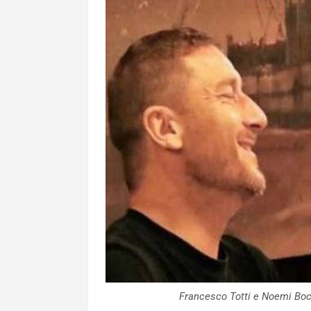
Francesco Totti e Noemi Bo