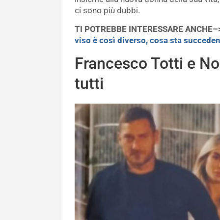
ci sono più dubbi.
TI POTREBBE INTERESSARE ANCHE–
viso è così diverso, cosa sta succede
Francesco Totti e No
tutti