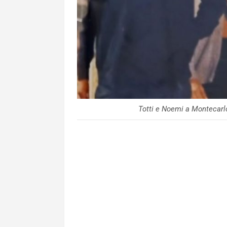
Totti e Noemi a Montecar