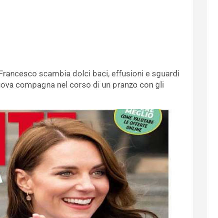
 Francesco scambia dolci baci, effusioni e sguardi
nuova compagna nel corso di un pranzo con gli