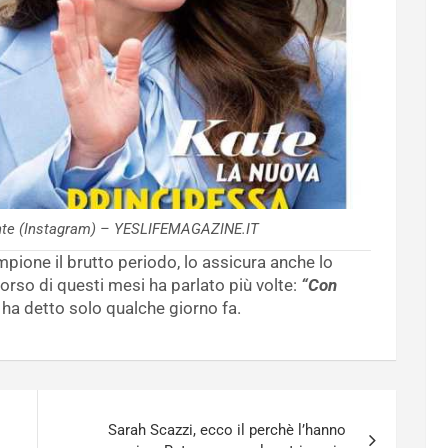
ente (Instagram) – YESLIFEMAGAZINE.IT
mpione il brutto periodo, lo assicura anche lo
orso di questi mesi ha parlato più volte:
“Con
ha detto solo qualche giorno fa.
Sarah Scazzi, ecco il perchè l’hanno