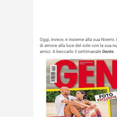
Oggi, invece, è insieme alla sua Noemi.
di amore alla luce del sole con la sua 
amici. A beccarlo il settimanale
Gente
.