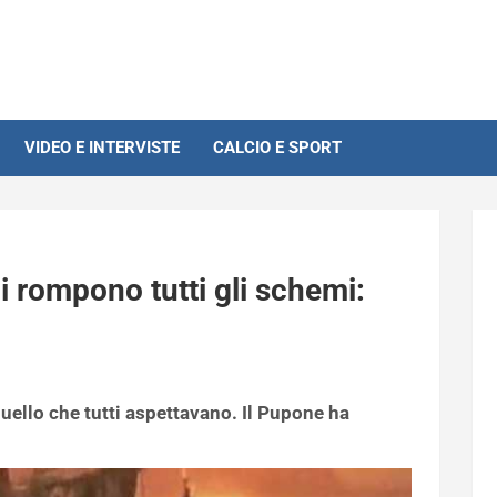
VIDEO E INTERVISTE
CALCIO E SPORT
 rompono tutti gli schemi:
uello che tutti aspettavano. Il Pupone ha