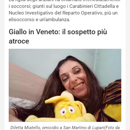
i soccorsi; giunti sul luogo i Carabinieri Cittadella e
Nucleo Investigativo del Reparto Operativo, più un
elisoccorso e un’ambulanza.
Giallo in Veneto: il sospetto più
atroce
Diletta Miatello, omicidio a San Martino di Lupari(Foto da