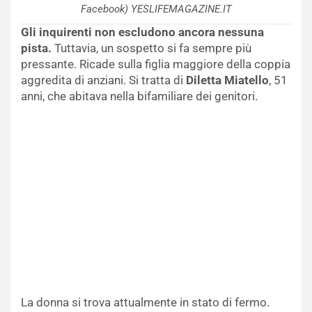
Facebook) YESLIFEMAGAZINE.IT
Gli inquirenti non escludono ancora nessuna
pista.
Tuttavia, un sospetto si fa sempre più
pressante. Ricade sulla figlia maggiore della coppia
aggredita di anziani. Si tratta di
Diletta Miatello
, 51
anni, che abitava nella bifamiliare dei genitori.
La donna si trova attualmente in stato di fermo.