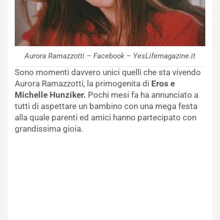
Aurora Ramazzotti – Facebook – YesLifemagazine.it
Sono momenti davvero unici quelli che sta vivendo
Aurora Ramazzotti, la primogenita di
Eros e
Michelle Hunziker.
Pochi mesi fa ha annunciato a
tutti di aspettare un bambino con una mega festa
alla quale parenti ed amici hanno partecipato con
grandissima gioia.