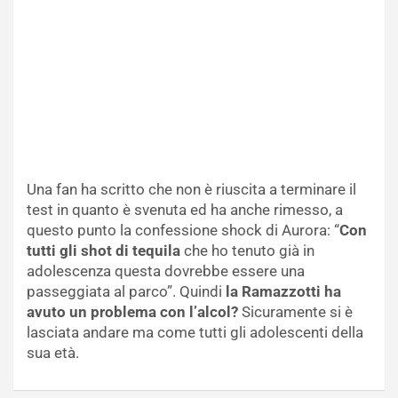
Una fan ha scritto che non è riuscita a terminare il
test in quanto è svenuta ed ha anche rimesso, a
questo punto la confessione shock di Aurora: “
Con
tutti gli shot di tequila
che ho tenuto già in
adolescenza questa dovrebbe essere una
passeggiata al parco”. Quindi
la Ramazzotti ha
avuto un problema con l’alcol?
Sicuramente si è
lasciata andare ma come tutti gli adolescenti della
sua età.