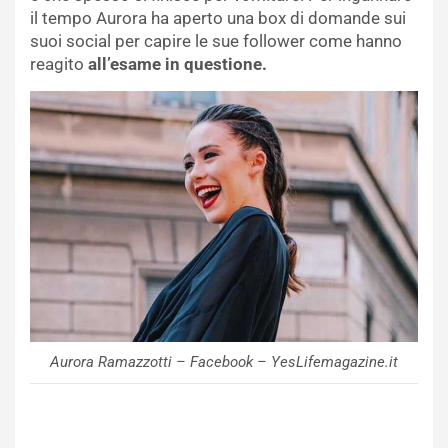
il tempo Aurora ha aperto una box di domande sui
suoi social per capire le sue follower come hanno
reagito
all’esame in questione.
Aurora Ramazzotti – Facebook – YesLifemagazine.it