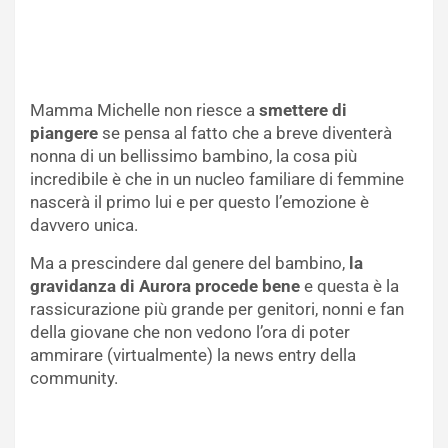
Mamma Michelle non riesce a
smettere di
piangere
se pensa al fatto che a breve diventerà
nonna di un bellissimo bambino, la cosa più
incredibile è che in un nucleo familiare di femmine
nascerà il primo lui e per questo l’emozione è
davvero unica.
Ma a prescindere dal genere del bambino,
la
gravidanza di Aurora procede bene
e questa è la
rassicurazione più grande per genitori, nonni e fan
della giovane che non vedono l’ora di poter
ammirare (virtualmente) la news entry della
community.