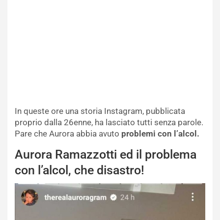
In queste ore una storia Instagram, pubblicata
proprio dalla 26enne, ha lasciato tutti senza parole.
Pare che Aurora abbia avuto
problemi con l’alcol.
Aurora Ramazzotti ed il problema
con l’alcol, che disastro!