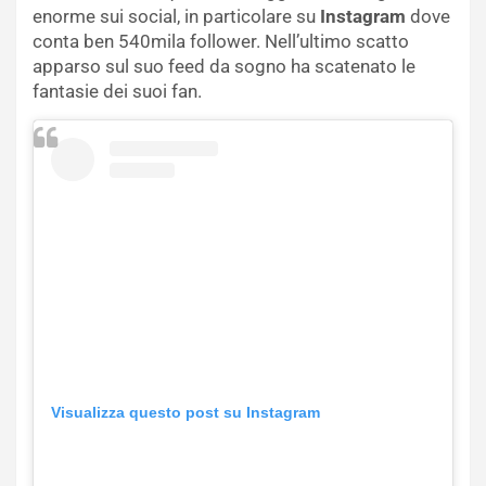
enorme sui social, in particolare su
Instagram
dove
conta ben 540mila follower. Nell’ultimo scatto
apparso sul suo feed da sogno ha scatenato le
fantasie dei suoi fan.
Visualizza questo post su Instagram