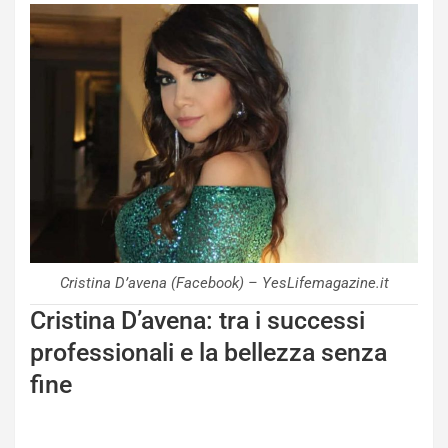
Cristina D’avena (Facebook) – YesLifemagazine.it
Cristina D’avena: tra i successi
professionali e la bellezza senza
fine