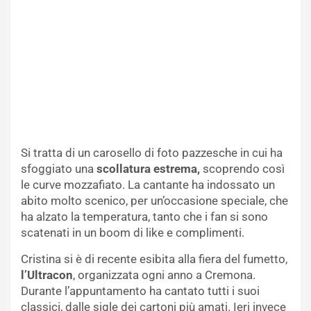
Si tratta di un carosello di foto pazzesche in cui ha
sfoggiato una
scollatura estrema,
scoprendo così
le curve mozzafiato. La cantante ha indossato un
abito molto scenico, per un’occasione speciale, che
ha alzato la temperatura, tanto che i fan si sono
scatenati in un boom di like e complimenti.
Cristina si è di recente esibita alla fiera del fumetto,
l’Ultracon
, organizzata ogni anno a Cremona.
Durante l’appuntamento ha cantato tutti i suoi
classici, dalle sigle dei cartoni più amati. Ieri invece