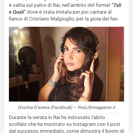
è salita sul palco di Rai, nell’ambito del
format
“Tali
e Quali”
dove è stata imitata per poi cantare al
fianco di Cristiano Malgioglio, per la gioia dei fan.
Cristina D’avena (Facebook) – YesLifemagazine.it
Durante la serata in Rai ha indossato l’abito
scollato che ha mostrato su Instagram con il post
dal successo immediato, come dimostra il boom di