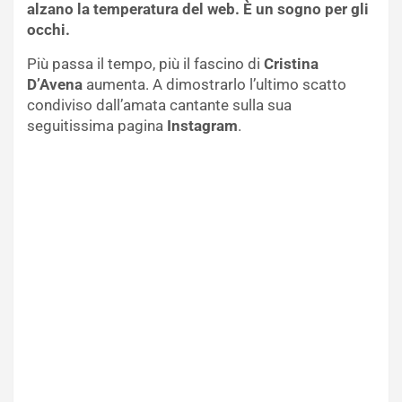
alzano la temperatura del web. È un sogno per gli
occhi.
Più passa il tempo, più il fascino di
Cristina
D’Avena
aumenta. A dimostrarlo l’ultimo scatto
condiviso dall’amata cantante sulla sua
seguitissima pagina
Instagram
.