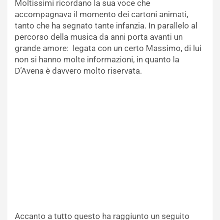
Moltissimi ricordano la sua voce che
accompagnava il momento dei cartoni animati,
tanto che ha segnato tante infanzia. In parallelo al
percorso della musica da anni porta avanti un
grande amore: legata con un certo Massimo, di lui
non si hanno molte informazioni, in quanto la
D’Avena è davvero molto riservata.
Accanto a tutto questo ha raggiunto un seguito