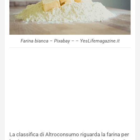
Farina bianca – Pixabay – – YesLifemagazine.it
La classifica di Altroconsumo riguarda la farina per