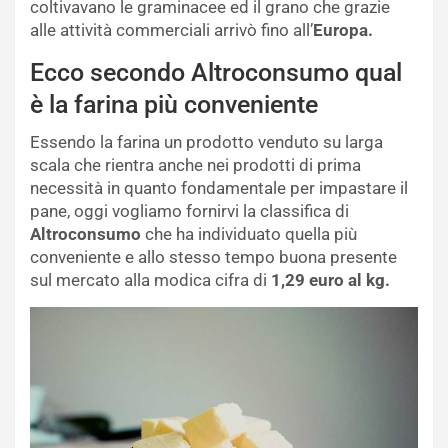
coltivavano le graminacee ed il grano che grazie
alle attività commerciali arrivò fino all’
Europa.
Ecco secondo Altroconsumo qual
è la farina più conveniente
Essendo la farina un prodotto venduto su larga
scala che rientra anche nei prodotti di prima
necessità in quanto fondamentale per impastare il
pane, oggi vogliamo fornirvi la classifica di
Altroconsumo
che ha individuato quella più
conveniente e allo stesso tempo buona presente
sul mercato alla modica cifra di
1,29 euro al kg.