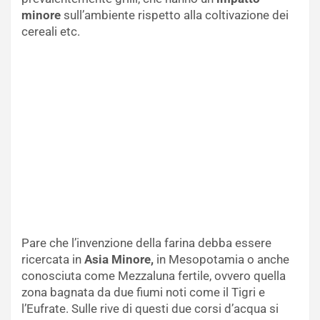
minore
sull’ambiente rispetto alla coltivazione dei
cereali etc.
Pare che l’invenzione della farina debba essere
ricercata in
Asia Minore,
in Mesopotamia o anche
conosciuta come Mezzaluna fertile, ovvero quella
zona bagnata da due fiumi noti come il Tigri e
l’Eufrate. Sulle rive di questi due corsi d’acqua si