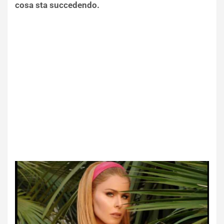
cosa sta succedendo.