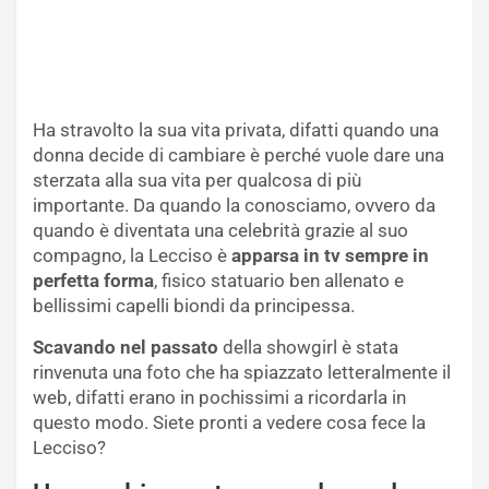
Ha stravolto la sua vita privata, difatti quando una
donna decide di cambiare è perché vuole dare una
sterzata alla sua vita per qualcosa di più
importante. Da quando la conosciamo, ovvero da
quando è diventata una celebrità grazie al suo
compagno, la Lecciso è
apparsa in tv sempre in
perfetta forma
, fisico statuario ben allenato e
bellissimi capelli biondi da principessa.
Scavando nel passato
della showgirl è stata
rinvenuta una foto che ha spiazzato letteralmente il
web, difatti erano in pochissimi a ricordarla in
questo modo. Siete pronti a vedere cosa fece la
Lecciso?