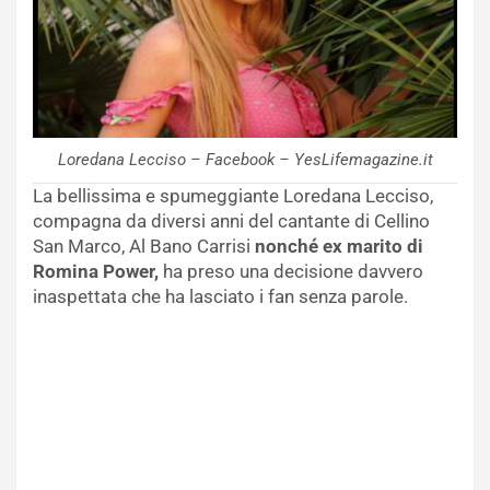
Loredana Lecciso – Facebook – YesLifemagazine.it
La bellissima e spumeggiante Loredana Lecciso,
compagna da diversi anni del cantante di Cellino
San Marco, Al Bano Carrisi
nonché ex marito di
Romina Power,
ha preso una decisione davvero
inaspettata che ha lasciato i fan senza parole.