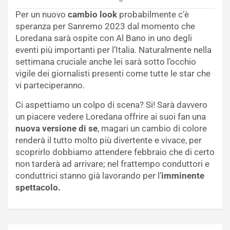
Per un nuovo
cambio look
probabilmente c’è
speranza per Sanremo 2023 dal momento che
Loredana sarà ospite con Al Bano in uno degli
eventi più importanti per l’Italia. Naturalmente nella
settimana cruciale anche lei sarà sotto l’occhio
vigile dei giornalisti presenti come tutte le star che
vi parteciperanno.
Ci aspettiamo un colpo di scena? Si! Sarà davvero
un piacere vedere Loredana offrire ai suoi fan una
nuova versione di se
, magari un cambio di colore
renderà il tutto molto più divertente e vivace, per
scoprirlo dobbiamo attendere febbraio che di certo
non tarderà ad arrivare; nel frattempo conduttori e
conduttrici stanno già lavorando per l’
imminente
spettacolo.