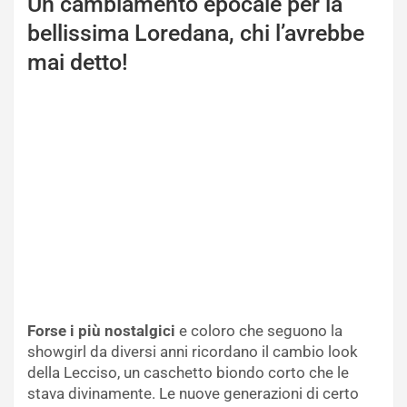
Un cambiamento epocale per la
bellissima Loredana, chi l’avrebbe
mai detto!
Forse i più nostalgici
e coloro che seguono la
showgirl da diversi anni ricordano il cambio look
della Lecciso, un caschetto biondo corto che le
stava divinamente. Le nuove generazioni di certo