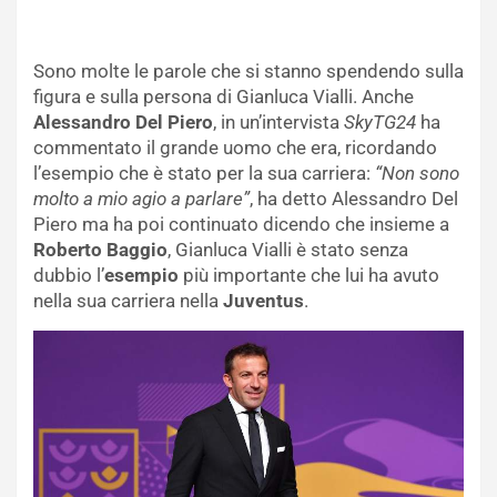
Sono molte le parole che si stanno spendendo sulla
figura e sulla persona di Gianluca Vialli. Anche
Alessandro Del Piero
, in un’intervista
SkyTG24
ha
commentato il grande uomo che era, ricordando
l’esempio che è stato per la sua carriera:
“Non sono
molto a mio agio a parlare”
, ha detto Alessandro Del
Piero ma ha poi continuato dicendo che insieme a
Roberto Baggio
, Gianluca Vialli è stato senza
dubbio l’
esempio
più importante che lui ha avuto
nella sua carriera nella
Juventus
.