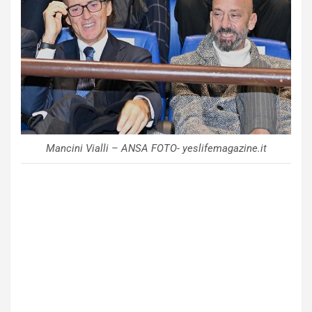
Mancini Vialli – ANSA FOTO- yeslifemagazine.it