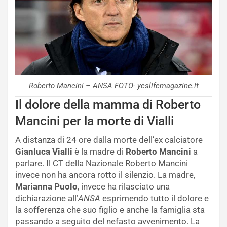
Roberto Mancini – ANSA FOTO- yeslifemagazine.it
Il dolore della mamma di Roberto
Mancini per la morte di Vialli
A distanza di 24 ore dalla morte dell’ex calciatore
Gianluca Vialli
è la madre di
Roberto Mancini
a
parlare. Il CT della Nazionale Roberto Mancini
invece non ha ancora rotto il silenzio. La madre,
Marianna Puolo
, invece ha rilasciato una
dichiarazione all’
ANSA
esprimendo tutto il dolore e
la sofferenza che suo figlio e anche la famiglia sta
passando a seguito del nefasto avvenimento. La