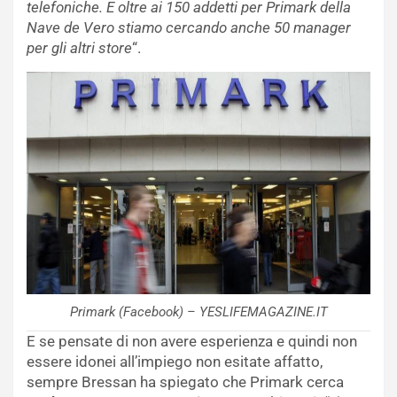
telefoniche. E oltre ai 150 addetti per Primark della
Nave de Vero stiamo cercando anche 50 manager
per gli altri store
“.
Primark (Facebook) – YESLIFEMAGAZINE.IT
E se pensate di non avere esperienza e quindi non
essere idonei all’impiego non esitate affatto,
sempre Bressan ha spiegato che Primark cerca