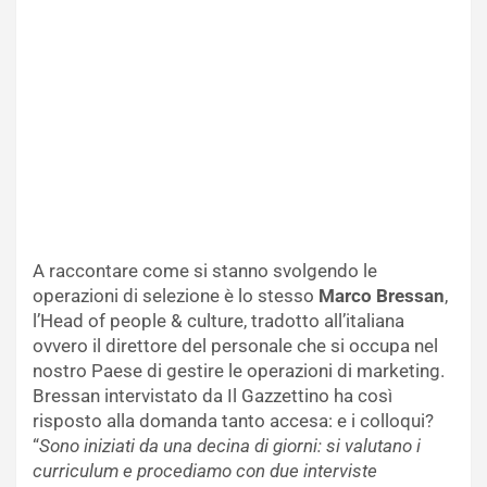
A raccontare come si stanno svolgendo le
operazioni di selezione è lo stesso
Marco Bressan
,
l’Head of people & culture, tradotto all’italiana
ovvero il direttore del personale che si occupa nel
nostro Paese di gestire le operazioni di marketing.
Bressan intervistato da Il Gazzettino ha così
risposto alla domanda tanto accesa: e i colloqui?
“
Sono iniziati da una decina di giorni: si valutano i
curriculum e procediamo con due interviste