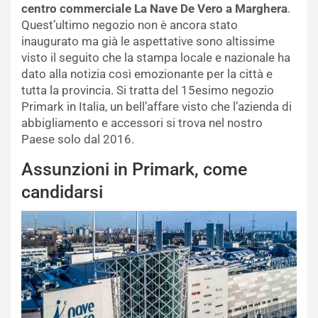
centro commerciale La Nave De Vero a Marghera
.
Quest’ultimo negozio non è ancora stato
inaugurato ma già le aspettative sono altissime
visto il seguito che la stampa locale e nazionale ha
dato alla notizia così emozionante per la città e
tutta la provincia. Si tratta del 15esimo negozio
Primark in Italia, un bell’affare visto che l’azienda di
abbigliamento e accessori si trova nel nostro
Paese solo dal 2016.
Assunzioni in Primark, come
candidarsi