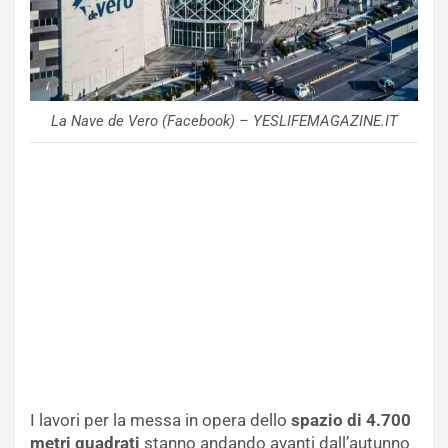
La Nave de Vero (Facebook) – YESLIFEMAGAZINE.IT
I lavori per la messa in opera dello
spazio di 4.700
metri quadrati
stanno andando avanti dall’autunno