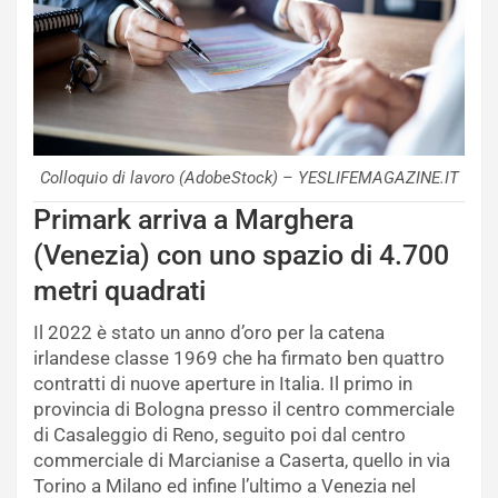
Colloquio di lavoro (AdobeStock) – YESLIFEMAGAZINE.IT
Primark arriva a Marghera
(Venezia) con uno spazio di 4.700
metri quadrati
Il 2022 è stato un anno d’oro per la catena
irlandese classe 1969 che ha firmato ben quattro
contratti di nuove aperture in Italia. Il primo in
provincia di Bologna presso il centro commerciale
di Casaleggio di Reno, seguito poi dal centro
commerciale di Marcianise a Caserta, quello in via
Torino a Milano ed infine l’ultimo a Venezia nel