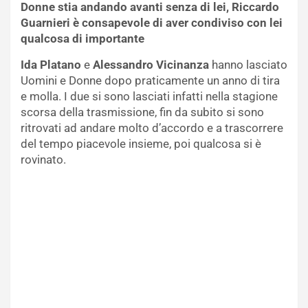
Donne stia andando avanti senza di lei, Riccardo
Guarnieri è consapevole di aver condiviso con lei
qualcosa di importante
Ida Platano
e
Alessandro Vicinanza
hanno lasciato
Uomini e Donne dopo praticamente un anno di tira
e molla. I due si sono lasciati infatti nella stagione
scorsa della trasmissione, fin da subito si sono
ritrovati ad andare molto d’accordo e a trascorrere
del tempo piacevole insieme, poi qualcosa si è
rovinato.