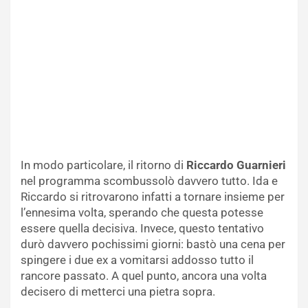
In modo particolare, il ritorno di
Riccardo Guarnieri
nel programma scombussolò davvero tutto. Ida e
Riccardo si ritrovarono infatti a tornare insieme per
l’ennesima volta, sperando che questa potesse
essere quella decisiva. Invece, questo tentativo
durò davvero pochissimi giorni: bastò una cena per
spingere i due ex a vomitarsi addosso tutto il
rancore passato. A quel punto, ancora una volta
decisero di metterci una pietra sopra.