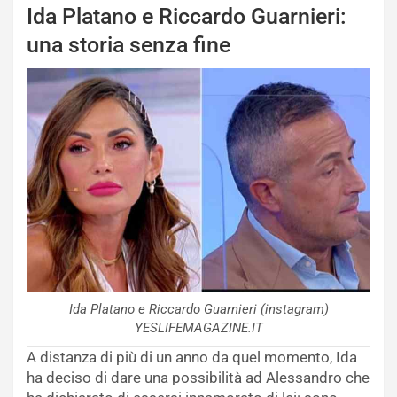
Ida Platano e Riccardo Guarnieri:
una storia senza fine
Ida Platano e Riccardo Guarnieri (instagram)
YESLIFEMAGAZINE.IT
A distanza di più di un anno da quel momento, Ida
ha deciso di dare una possibilità ad Alessandro che