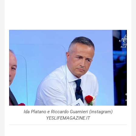
Ida Platano e Riccardo Guarnieri (instagram)
YESLIFEMAGAZINE.IT