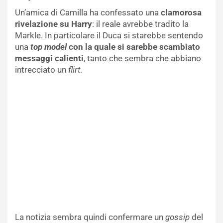
Un’amica di Camilla ha confessato una
clamorosa
rivelazione su Harry
: il reale avrebbe tradito la
Markle. In particolare il Duca si starebbe sentendo
una
top model
con la quale si sarebbe scambiato
messaggi calienti
, tanto che sembra che abbiano
intrecciato un
flirt
.
La notizia sembra quindi confermare un
gossip
del