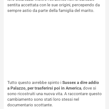
sentita accettata con le sue origini, percependo da
sempre astio da parte della famiglia del marito.
Tutto questo avrebbe spinto i
Sussex a dire addio
a Palazzo, per trasferirsi poi in America
, dove si
sono ricostruiti una nuova vita. A raccontare questo
cambiamento sono stati loro stessi nel
documentario scottante.