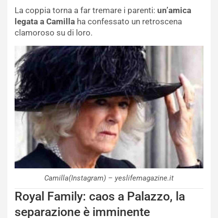
La coppia torna a far tremare i parenti:
un’amica
legata a Camilla
ha confessato un retroscena
clamoroso su di loro.
Camilla(Instagram) – yeslifemagazine.it
Royal Family: caos a Palazzo, la
separazione è imminente