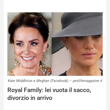
Kate Middleton e Meghan (Facebook) – yeslifemagazine.it
Royal Family: lei vuota il sacco,
divorzio in arrivo