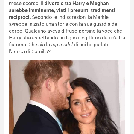
mese scorso: il
divorzio tra Harry e Meghan
sarebbe imminente, visti i presunti tradimenti
reciproci
. Secondo le indiscrezioni la Markle
avrebbe iniziato una storia con la sua guardia del
corpo. Qualcuno aveva diffuso persino la voce che
Harry stia aspettando un figlio illegittimo da un’altra
fiamma. Che sia la
top model
di cui ha parlato
l’amica di Camilla?