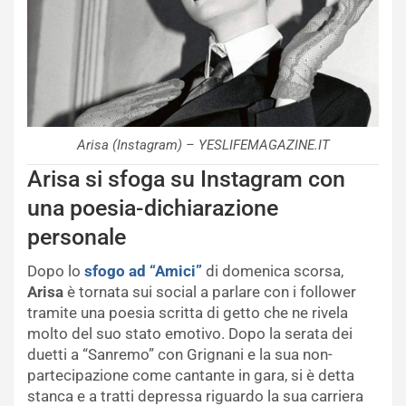
Arisa (Instagram) – YESLIFEMAGAZINE.IT
Arisa si sfoga su Instagram con
una poesia-dichiarazione
personale
Dopo lo
sfogo ad “Amici”
di domenica scorsa,
Arisa
è tornata sui social a parlare con i follower
tramite una poesia scritta di getto che ne rivela
molto del suo stato emotivo. Dopo la serata dei
duetti a “Sanremo” con Grignani e la sua non-
partecipazione come cantante in gara, si è detta
stanca e a tratti depressa riguardo la sua carriera