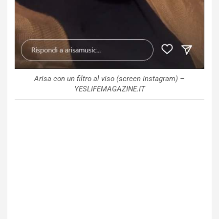
Arisa con un filtro al viso (screen Instagram) –
YESLIFEMAGAZINE.IT