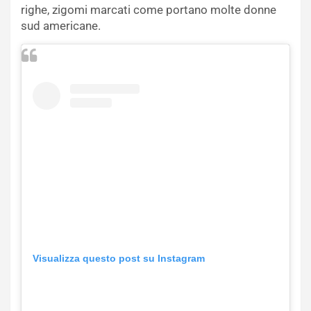
righe, zigomi marcati come portano molte donne
sud americane.
Visualizza questo post su Instagram