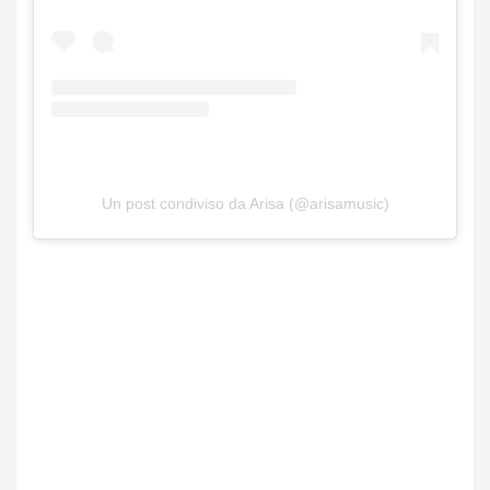
Un post condiviso da Arisa (@arisamusic)