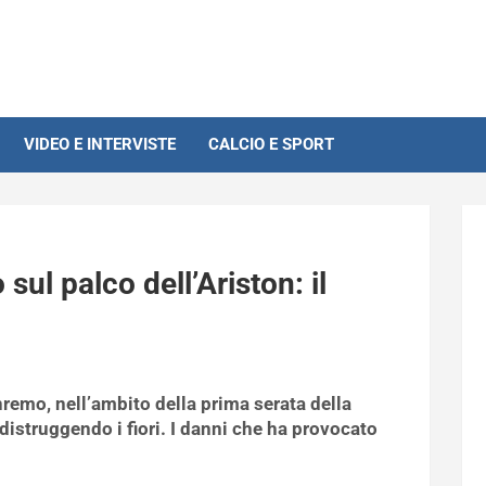
VIDEO E INTERVISTE
CALCIO E SPORT
o sul palco dell’Ariston: il
remo, nell’ambito della prima serata della
 distruggendo i fiori. I danni che ha provocato