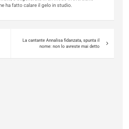
 ha fatto calare il gelo in studio.
La cantante Annalisa fidanzata, spunta il
nome: non lo avreste mai detto