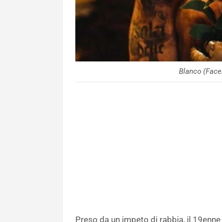
Blanco (Face
Preso da un impeto di rabbia, il 19enne