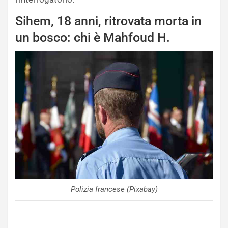
Sihem, 18 anni, ritrovata morta in
un bosco: chi è Mahfoud H.
Polizia francese (Pixabay)