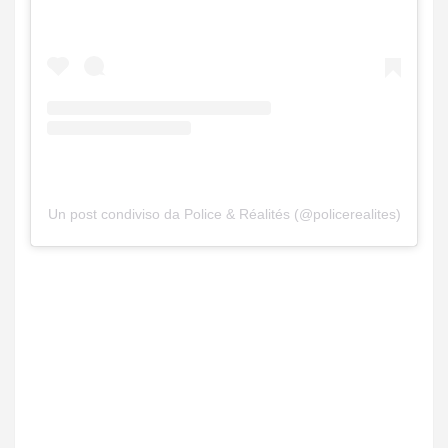
Un post condiviso da Police & Réalités (@policerealites)