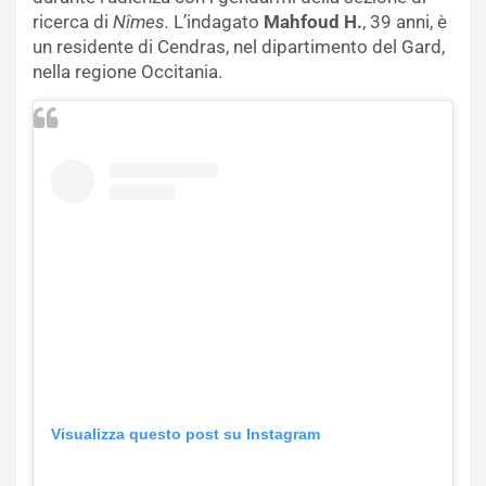
ricerca di
Nîmes.
L’indagato
Mahfoud H.
, 39 anni, è
un residente di Cendras, nel dipartimento del Gard,
nella regione Occitania.
Visualizza questo post su Instagram