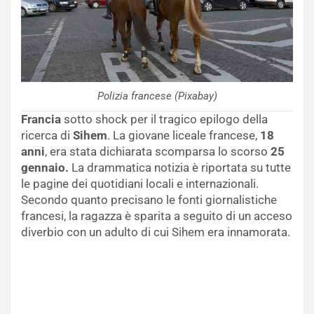
Polizia francese (Pixabay)
Francia
sotto shock per il tragico epilogo della
ricerca di
Sihem
. La giovane liceale francese,
18
anni
, era stata dichiarata scomparsa lo scorso
25
gennaio.
La drammatica notizia è riportata su tutte
le pagine dei quotidiani locali e internazionali.
Secondo quanto precisano le fonti giornalistiche
francesi, la ragazza è sparita a seguito di un acceso
diverbio con un adulto di cui Sihem era innamorata.