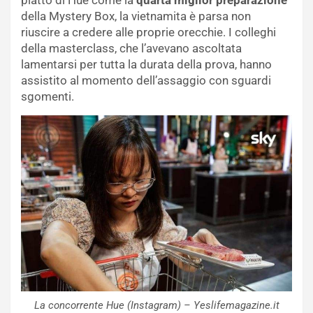
della Mystery Box, la vietnamita è parsa non
riuscire a credere alle proprie orecchie. I colleghi
della masterclass, che l’avevano ascoltata
lamentarsi per tutta la durata della prova, hanno
assistito al momento dell’assaggio con sguardi
sgomenti.
La concorrente Hue (Instagram) – Yeslifemagazine.it