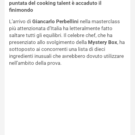
puntata del cooking talent è accaduto il
finimondo
L’arrivo di
Giancarlo Perbellini
nella masterclass
più attenzionata d’Italia ha letteralmente fatto
saltare tutti gli equilibri. Il celebre chef, che ha
presenziato allo svolgimento della
Mystery Box
, ha
sottoposto ai concorrenti una lista di dieci
ingredienti inusuali che avrebbero dovuto utilizzare
nell’ambito della prova.