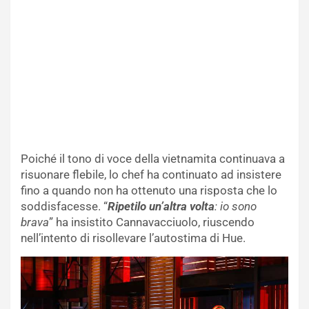
Poiché il tono di voce della vietnamita continuava a
risuonare flebile, lo chef ha continuato ad insistere
fino a quando non ha ottenuto una risposta che lo
soddisfacesse. “
Ripetilo un’altra volta
: io sono
brava
” ha insistito Cannavacciuolo, riuscendo
nell’intento di risollevare l’autostima di Hue.