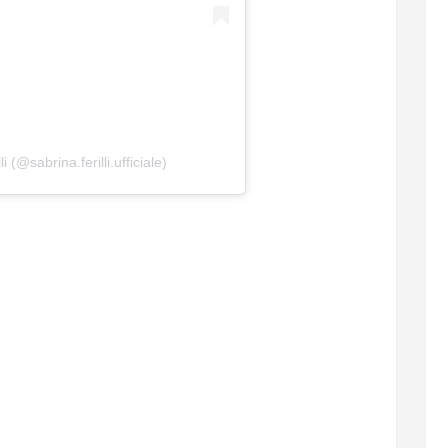
 (@sabrina.ferilli.ufficiale)