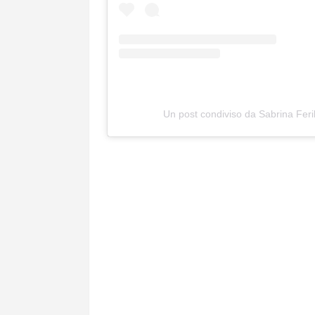
Un post condiviso da Sabrina Ferilli