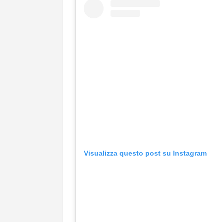
Visualizza questo post su Instagram