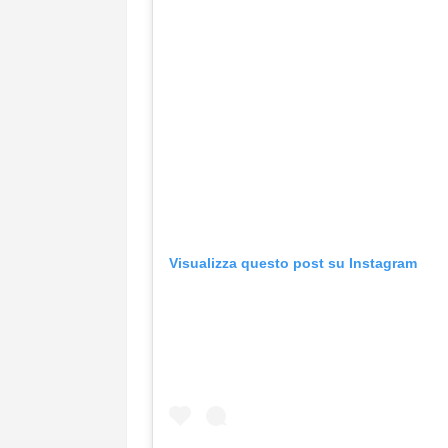
Visualizza questo post su Instagram