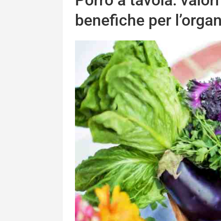
benefiche per l’orga