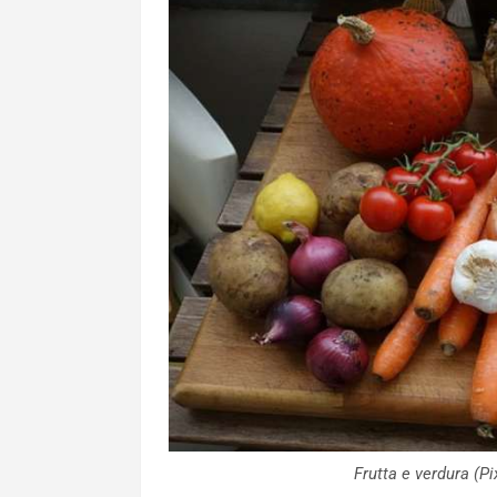
Frutta e verdura (