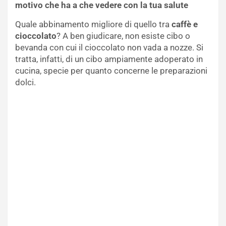
motivo che ha a che vedere con la tua salute
Quale abbinamento migliore di quello tra
caffè e
cioccolato
? A ben giudicare, non esiste cibo o
bevanda con cui il cioccolato non vada a nozze. Si
tratta, infatti, di un cibo ampiamente adoperato in
cucina, specie per quanto concerne le preparazioni
dolci.