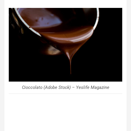
Cioccolato (Adobe Stock) – Yeslife Magazine