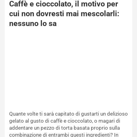
Caffè e cioccolato, il motivo per
cui non dovresti mai mescolarli:
nessuno lo sa
Quante volte ti sarà capitato di gustarti un delizioso
gelato al gusto di caffè e cioccolato, o magari di
addentare un pezzo di torta basata proprio sulla
combinazione di entrambi questi ingredienti? In