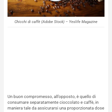
Chicchi di caffè (Adobe Stock) – Yeslife Magazine
Un buon compromesso, all’opposto, è quello di
consumare separatamente cioccolato e caffè, in
maniera tale da assicurarsi una proporzionata dose