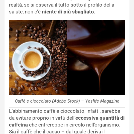
realtà, se si osserva il tutto sotto il profilo della
salute, non c’è
niente di più sbagliato
.
Caffè e cioccolato (Adobe Stock) – Yeslife Magazine
L’abbinamento caffè e cioccolato, infatti, sarebbe
da evitare proprio in virtù dell’
eccessiva quantità di
caffeina
che entrerebbe in circolo nell’organismo.
Sia il caffè che il cacao – dal quale deriva il