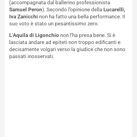
(accompagnata dal ballerino professionista
Samuel Peron
). Secondo l’opinione della
Lucarelli,
Iva Zanicchi
non ha fatto una bella performance. Il
suo voto è stato un pesantissimo zero.
L’Aquila di Ligonchio
non l’ha presa bene. Si è
lasciata andare ad epiteti non troppo edificanti e
decisamente volgari verso la giudice che non sono
passati inosservati.