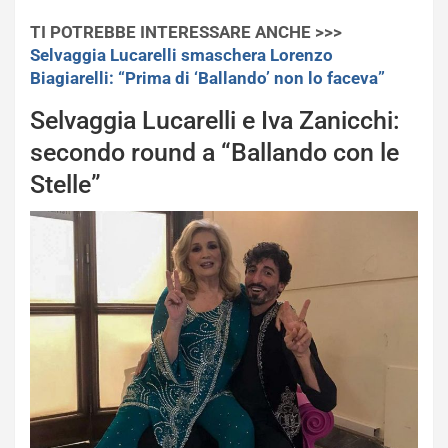
TI POTREBBE INTERESSARE ANCHE >>>
Selvaggia Lucarelli smaschera Lorenzo
Biagiarelli: “Prima di ‘Ballando’ non lo faceva”
Selvaggia Lucarelli e Iva Zanicchi:
secondo round a “Ballando con le
Stelle”