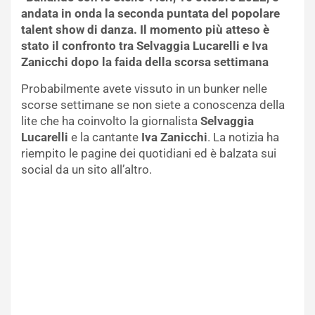
andata in onda la seconda puntata del popolare
talent show di danza. Il momento più atteso è
stato il confronto tra Selvaggia Lucarelli e Iva
Zanicchi dopo la faida della scorsa settimana
Probabilmente avete vissuto in un bunker nelle
scorse settimane se non siete a conoscenza della
lite che ha coinvolto la giornalista
Selvaggia
Lucarelli
e la cantante
Iva Zanicchi
. La notizia ha
riempito le pagine dei quotidiani ed è balzata sui
social da un sito all’altro.