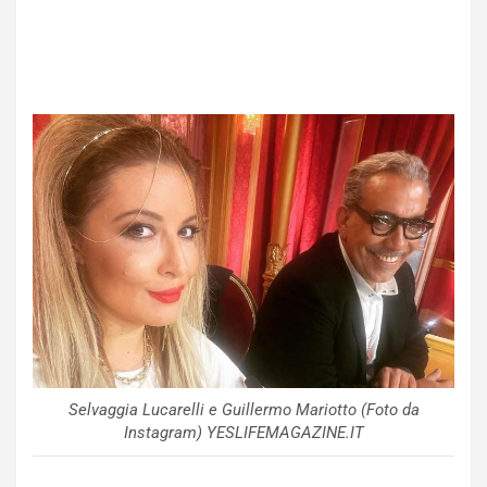
Selvaggia Lucarelli e Guillermo Mariotto (Foto da
Instagram) YESLIFEMAGAZINE.IT