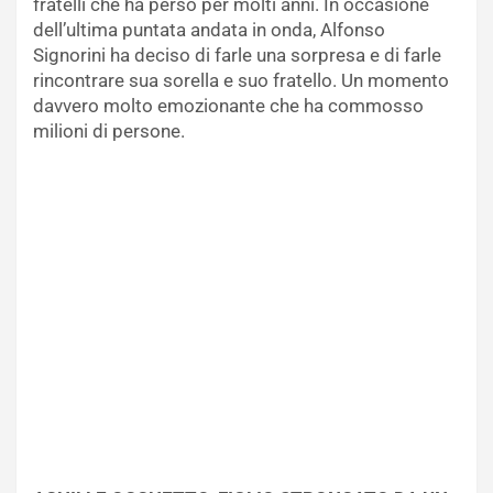
fratelli che ha perso per molti anni. In occasione
dell’ultima puntata andata in onda, Alfonso
Signorini ha deciso di farle una sorpresa e di farle
rincontrare sua sorella e suo fratello. Un momento
davvero molto emozionante che ha commosso
milioni di persone.