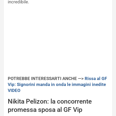
incredibile.
POTREBBE INTERESSARTI ANCHE —>
Rissa al GF
Vip: Signorini manda in onda le immagini inedite
VIDEO
Nikita Pelizon: la concorrente
promessa sposa al GF Vip