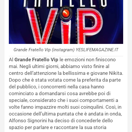
Grande Fratello Vip (instagram) YESLIFEMAGAZINE.IT
Al
Grande Fratello Vip
le emozioni non finiscono
mai. Negli ultimi giorni, abbiamo visto finire al
centro dell’attenzione la bellissima e giovane Nikita.
Dopo che è stata votata come la preferita da parte
del pubblico, i concorrenti nella casa hanno
cominciato a domandarsi cosa avrebbe poi di
speciale, considerato che i suoi comportamenti a
volte fanno impazzire molti suoi coinquilini. Così, in
occasione dell’ultima puntata che è andata in onda,
Alfonso Signorini ha deciso di concederle dello
spazio per parlare e raccontare la sua storia