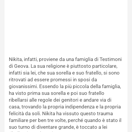
Nikita, infatti, proviene da una famiglia di Testimoni
di Geova. La sua religione è piuttosto particolare,
infatti sia lei, che sua sorella e suo fratello, si sono
ritrovati ad essere promessi in sposi da
giovanissimi. Essendo la più piccola della famiglia,
ha visto prima sua sorella e poi suo fratello
ribellarsi alle regole dei genitori e andare via di
casa, trovando la propria indipendenza e la propria
felicità da soli. Nikita ha vissuto questo trauma
familiare per ben tre volte, perché quando è stato il
suo turno di diventare grande, è toccato a lei