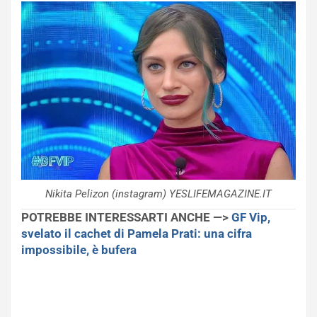
Nikita Pelizon (instagram) YESLIFEMAGAZINE.IT
POTREBBE INTERESSARTI ANCHE —>
GF Vip,
svelato il cachet di Pamela Prati: una cifra
impossibile, è bufera