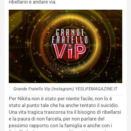
ribellarsi e andare via.
Grande Fratello Vip (instagram) YESLIFEMAGAZINE.IT
Per Nikita non è stato per niente facile, non lo è
stato al punto tale che ha anche tentato il suicidio.
Una vita tragica trascorsa tra il bisogno di ribellarsi
e la paura di non farcela, per non parlare del
pessimo rapporto con la famiglia e anche con i