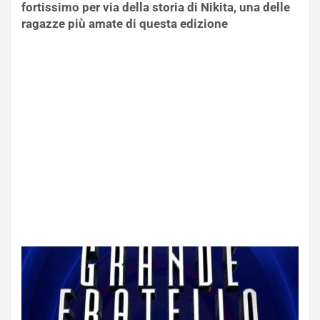
fortissimo per via della storia di Nikita, una delle
ragazze più amate di questa edizione