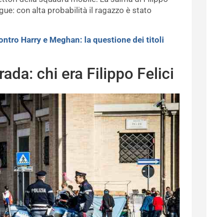
gue: con alta probabilità il ragazzo è stato
ontro Harry e Meghan: la questione dei titoli
ada: chi era Filippo Felici