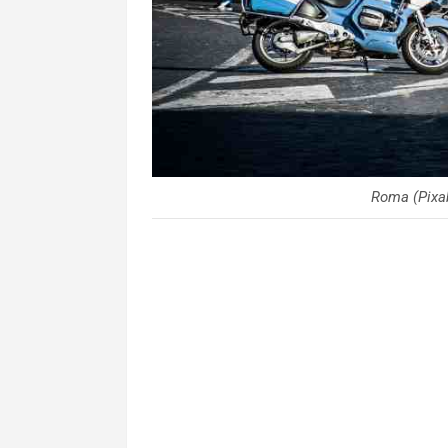
Roma (Pixab