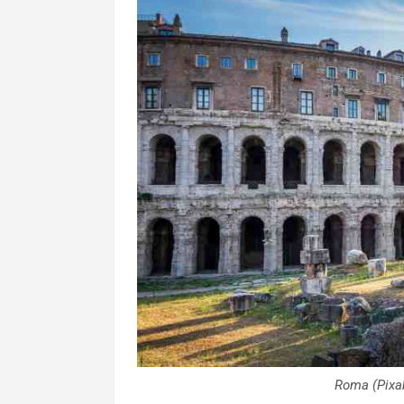
Roma (Pixab