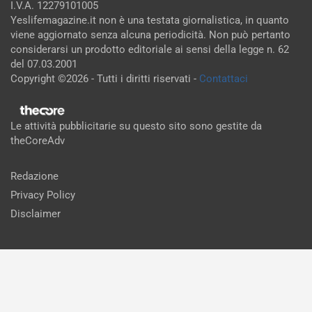
I.V.A. 12279101005
Yeslifemagazine.it non è una testata giornalistica, in quanto
viene aggiornato senza alcuna periodicità. Non può pertanto
considerarsi un prodotto editoriale ai sensi della legge n. 62
del 07.03.2001
Copyright ©2026 - Tutti i diritti riservati -
Contattaci
Le attività pubblicitarie su questo sito sono gestite da
theCoreAdv
Redazione
Privacy Policy
Disclaimer