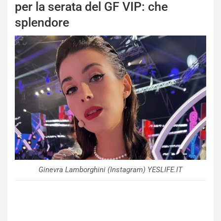
per la serata del GF VIP: che
splendore
Ginevra Lamborghini (Instagram) YESLIFE.IT