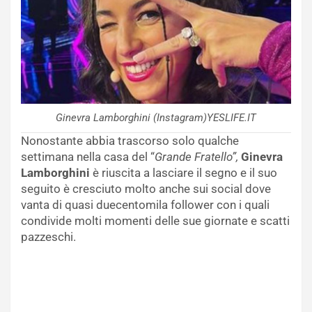
Ginevra Lamborghini (Instagram)YESLIFE.IT
Nonostante abbia trascorso solo qualche
settimana nella casa del “
Grande Fratello”,
Ginevra
Lamborghini
è riuscita a lasciare il segno e il suo
seguito è cresciuto molto anche sui social dove
vanta di quasi duecentomila follower con i quali
condivide molti momenti delle sue giornate e scatti
pazzeschi.