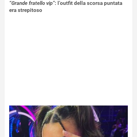
“Grande fratello vip”
: l’outfit della scorsa puntata
era strepitoso