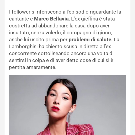
I follower si riferiscono all’episodio riguardante la
cantante e
Marco Bellavia
. L’ex gieffina è stata
costretta ad abbandonare la casa dopo aver
insultato, senza volerlo, il compagno di gioco,
anche lui uscito prima per
problemi di salute.
La
Lamborghini ha chiesto scusa in diretta all’ex
concorrente sottolineando ancora una volta di
sentirsi in colpa e di aver detto cose di cui si è
pentita amaramente.