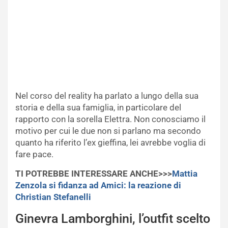
Nel corso del reality ha parlato a lungo della sua
storia e della sua famiglia, in particolare del
rapporto con la sorella Elettra. Non conosciamo il
motivo per cui le due non si parlano ma secondo
quanto ha riferito l’ex gieffina, lei avrebbe voglia di
fare pace.
TI POTREBBE INTERESSARE ANCHE>>>
Mattia
Zenzola si fidanza ad Amici: la reazione di
Christian Stefanelli
Ginevra Lamborghini, l’outfit scelto