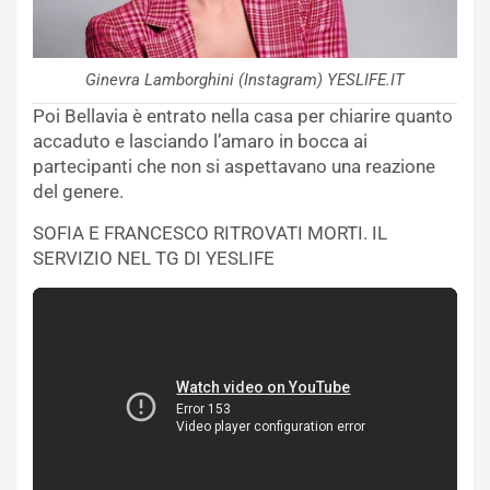
Ginevra Lamborghini (Instagram) YESLIFE.IT
Poi Bellavia è entrato nella casa per chiarire quanto
accaduto e lasciando l’amaro in bocca ai
partecipanti che non si aspettavano una reazione
del genere.
SOFIA E FRANCESCO RITROVATI MORTI. IL
SERVIZIO NEL TG DI YESLIFE