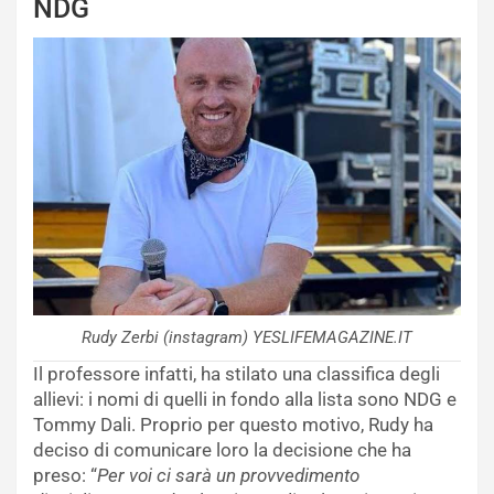
NDG
Rudy Zerbi (instagram) YESLIFEMAGAZINE.IT
Il professore infatti, ha stilato una classifica degli
allievi: i nomi di quelli in fondo alla lista sono NDG e
Tommy Dali. Proprio per questo motivo, Rudy ha
deciso di comunicare loro la decisione che ha
preso: “
Per voi ci sarà un provvedimento