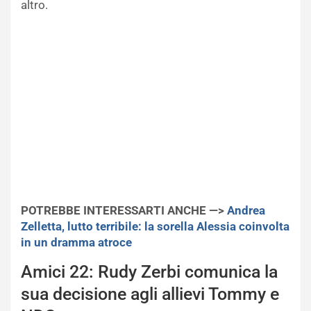
altro.
POTREBBE INTERESSARTI ANCHE —>
Andrea
Zelletta, lutto terribile: la sorella Alessia coinvolta
in un dramma atroce
Amici 22: Rudy Zerbi comunica la
sua decisione agli allievi Tommy e