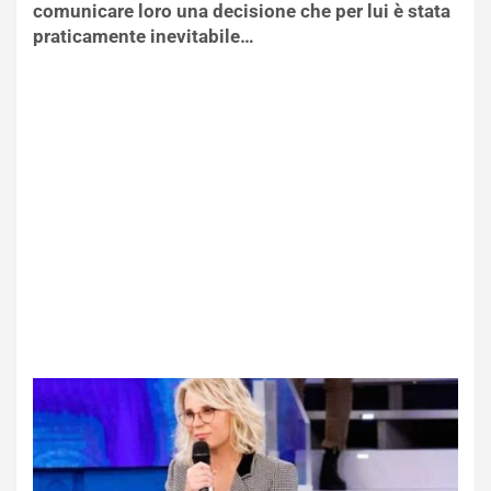
comunicare loro una decisione che per lui è stata
praticamente inevitabile…