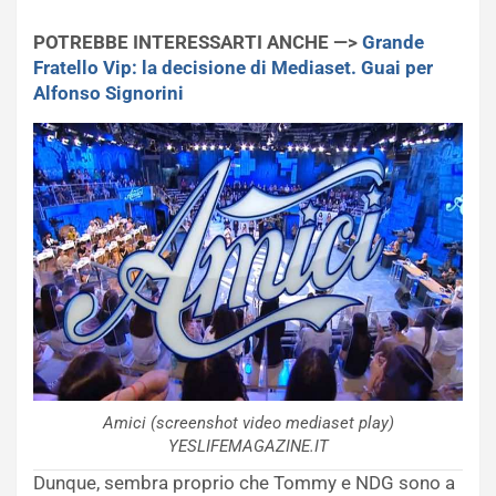
POTREBBE INTERESSARTI ANCHE —>
Grande
Fratello Vip: la decisione di Mediaset. Guai per
Alfonso Signorini
Amici (screenshot video mediaset play)
YESLIFEMAGAZINE.IT
Dunque, sembra proprio che Tommy e NDG sono a