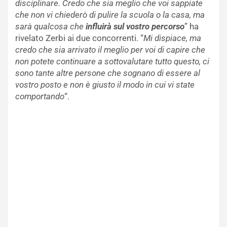
disciplinare. Credo che sia meglio che voi sappiate
che non vi chiederò di pulire la scuola o la casa, ma
sarà qualcosa che
influirà sul vostro percorso
” ha
rivelato Zerbi ai due concorrenti. “
Mi dispiace, ma
credo che sia arrivato il meglio per voi di capire che
non potete continuare a sottovalutare tutto questo, ci
sono tante altre persone che sognano di essere al
vostro posto e non è giusto il modo in cui vi state
comportando
“.