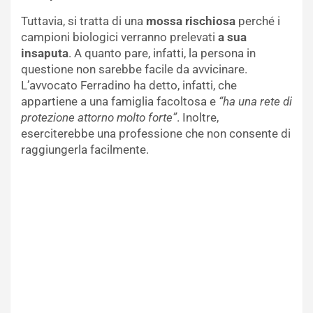
Tuttavia, si tratta di una
mossa rischiosa
perché i
campioni biologici verranno prelevati
a sua
insaputa
. A quanto pare, infatti, la persona in
questione non sarebbe facile da avvicinare.
L’avvocato Ferradino ha detto, infatti, che
appartiene a una famiglia facoltosa e
“ha una rete di
protezione attorno molto forte”
. Inoltre,
eserciterebbe una professione che non consente di
raggiungerla facilmente.