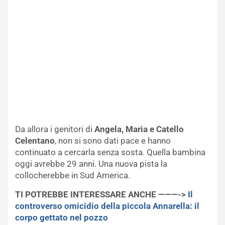
Da allora i genitori di
Angela, Maria e Catello
Celentano
, non si sono dati pace e hanno
continuato a cercarla senza sosta. Quella bambina
oggi avrebbe 29 anni. Una nuova pista la
collocherebbe in Sud America.
TI POTREBBE INTERESSARE ANCHE ———->
Il
controverso omicidio della piccola Annarella: il
corpo gettato nel pozzo