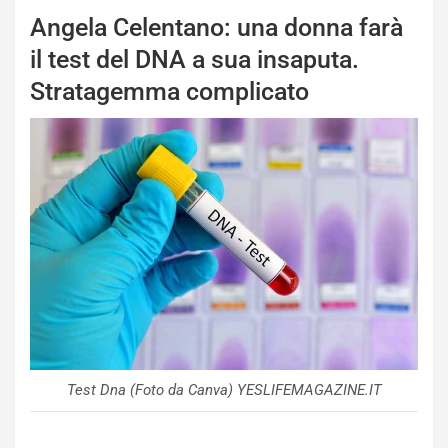
Angela Celentano: una donna farà
il test del DNA a sua insaputa.
Stratagemma complicato
Test Dna (Foto da Canva) YESLIFEMAGAZINE.IT