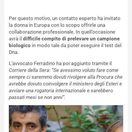
Per questo motivo, un contatto esperto ha invitato
la donna in Europa con lo scopo offrirle una
collaborazione professionale. In quell’occasione
avrà il
difficile compito di prelevare un campione
biologico
in modo tale da poter eseguire il test del
Dna.
L’avvocato Ferradino ha poi aggiunto tramite il
Corriere della Sera
:
“Se avessimo voluto fare come
sempre ci saremmo dovuti rivolgere alla Procura che
avrebbe dovuto coinvolgere il ministero degli Esteri e
avviare una rogatoria internazionale e sarebbero
passati mesi se non anni”.