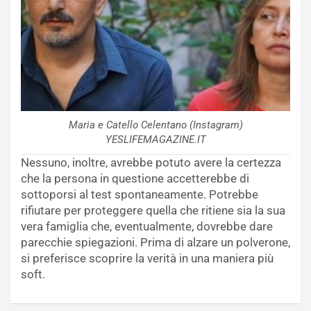
Maria e Catello Celentano (Instagram)
YESLIFEMAGAZINE.IT
Nessuno, inoltre, avrebbe potuto avere la certezza
che la persona in questione accetterebbe di
sottoporsi al test spontaneamente. Potrebbe
rifiutare per proteggere quella che ritiene sia la sua
vera famiglia che, eventualmente, dovrebbe dare
parecchie spiegazioni. Prima di alzare un polverone,
si preferisce scoprire la verità in una maniera più
soft.