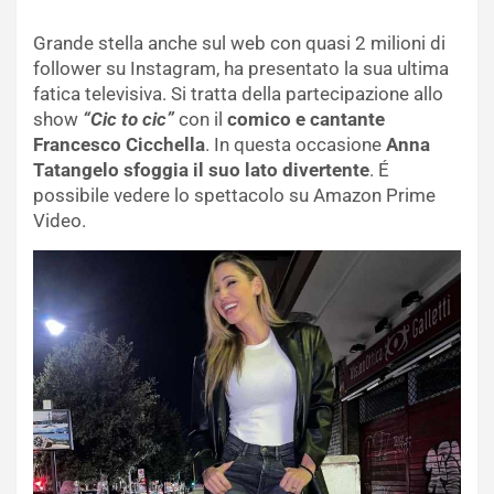
Grande stella anche sul web con quasi 2 milioni di
follower su Instagram, ha presentato la sua ultima
fatica televisiva. Si tratta della partecipazione allo
show
“Cic to cic”
con il
comico e cantante
Francesco Cicchella
. In questa occasione
Anna
Tatangelo sfoggia il suo lato divertente
. É
possibile vedere lo spettacolo su Amazon Prime
Video.