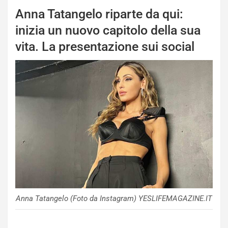
Anna Tatangelo riparte da qui:
inizia un nuovo capitolo della sua
vita. La presentazione sui social
Anna Tatangelo (Foto da Instagram) YESLIFEMAGAZINE.IT