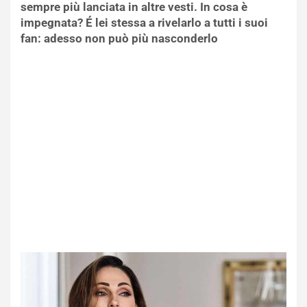
sempre più lanciata in altre vesti. In cosa è
impegnata? É lei stessa a rivelarlo a tutti i suoi
fan: adesso non può più nasconderlo