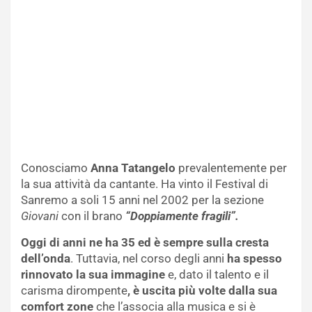
Conosciamo
Anna Tatangelo
prevalentemente per
la sua attività da cantante. Ha vinto il Festival di
Sanremo a soli 15 anni nel 2002 per la sezione
Giovani
con il brano
“Doppiamente fragili”.
Oggi di anni ne ha 35 ed è sempre sulla cresta
dell’onda
. Tuttavia, nel corso degli anni
ha spesso
rinnovato la sua immagine
e, dato il talento e il
carisma dirompente
, è uscita più volte dalla sua
comfort zone
che l’associa alla musica e si è