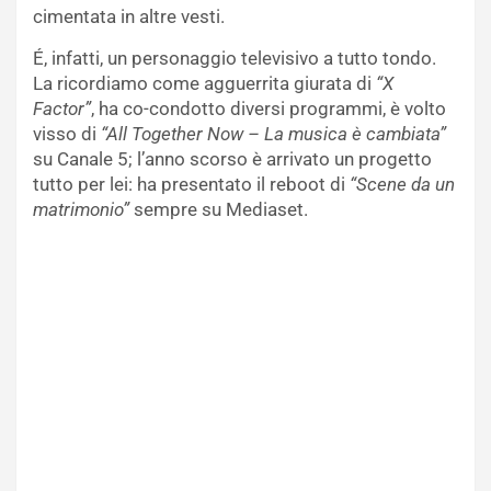
cimentata in altre vesti.
É, infatti, un personaggio televisivo a tutto tondo.
La ricordiamo come agguerrita giurata di
“X
Factor”
, ha co-condotto diversi programmi, è volto
visso di
“All Together Now – La musica è cambiata”
su Canale 5; l’anno scorso è arrivato un progetto
tutto per lei: ha presentato il reboot di
“Scene da un
matrimonio”
sempre su Mediaset.