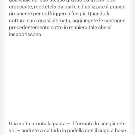
croccante, mettetelo da parte ed utilizzate il grasso
rimanente per soffriggere i funghi. Quando la
cottura sarà quasi ultimata, aggiungete le castagne
precedentemente cotte in maniera tale che si
insaporiscano.
Una volta pronta la pasta – il formato lo sceglierete
voi – andrete a saltarla in padella con il sugo a base