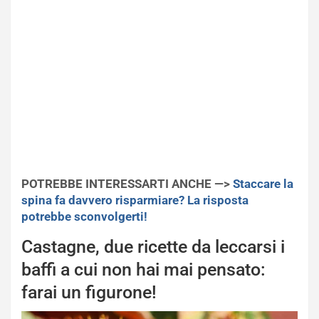
POTREBBE INTERESSARTI ANCHE —>
Staccare la
spina fa davvero risparmiare? La risposta
potrebbe sconvolgerti!
Castagne, due ricette da leccarsi i
baffi a cui non hai mai pensato:
farai un figurone!