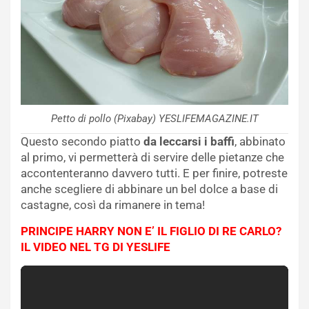
Petto di pollo (Pixabay) YESLIFEMAGAZINE.IT
Questo secondo piatto
da leccarsi i baffi
, abbinato
al primo, vi permetterà di servire delle pietanze che
accontenteranno davvero tutti. E per finire, potreste
anche scegliere di abbinare un bel dolce a base di
castagne, così da rimanere in tema!
PRINCIPE HARRY NON E’ IL FIGLIO DI RE CARLO?
IL VIDEO NEL TG DI YESLIFE