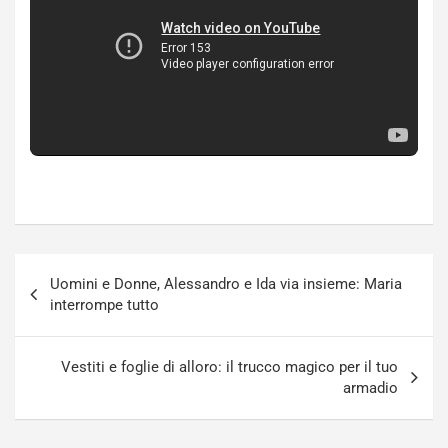
Navigazione
Uomini e Donne, Alessandro e Ida via insieme: Maria
articoli
interrompe tutto
Vestiti e foglie di alloro: il trucco magico per il tuo
armadio