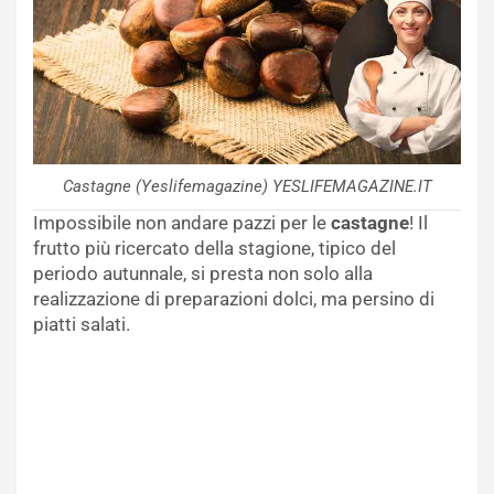
Castagne (Yeslifemagazine) YESLIFEMAGAZINE.IT
Impossibile non andare pazzi per le
castagne
! Il
frutto più ricercato della stagione, tipico del
periodo autunnale, si presta non solo alla
realizzazione di preparazioni dolci, ma persino di
piatti salati.