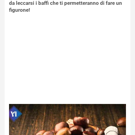
da leccarsi i baffi che ti permetteranno di fare un
figurone!