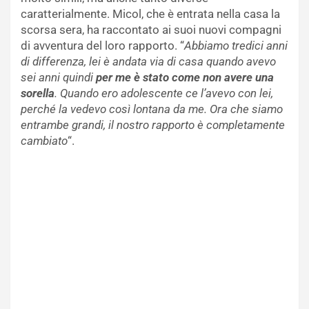
caratterialmente. Micol, che è entrata nella casa la
scorsa sera, ha raccontato ai suoi nuovi compagni
di avventura del loro rapporto. “
Abbiamo tredici anni
di differenza, lei è andata via di casa quando avevo
sei anni quindi
per me è stato come non avere una
sorella
. Quando ero adolescente ce l’avevo con lei,
perché la vedevo così lontana da me. Ora che siamo
entrambe grandi, il nostro rapporto è completamente
cambiato
“.