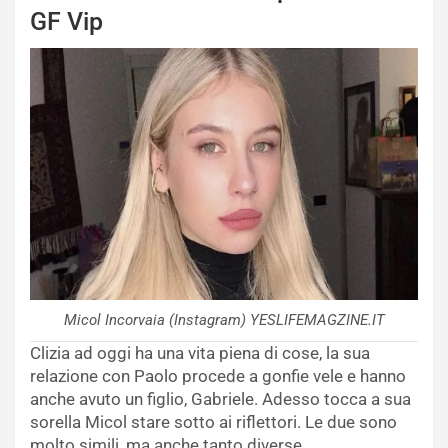
GF Vip
Micol Incorvaia (Instagram) YESLIFEMAGZINE.IT
Clizia ad oggi ha una vita piena di cose, la sua
relazione con Paolo procede a gonfie vele e hanno
anche avuto un figlio, Gabriele. Adesso tocca a sua
sorella Micol stare sotto ai riflettori. Le due sono
molto simili, ma anche tanto diverse