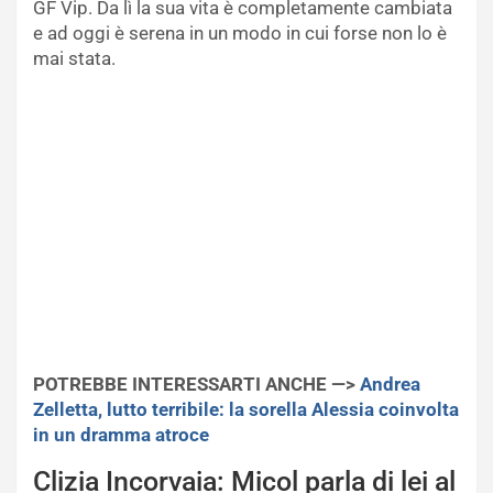
GF Vip. Da lì la sua vita è completamente cambiata
e ad oggi è serena in un modo in cui forse non lo è
mai stata.
POTREBBE INTERESSARTI ANCHE —>
Andrea
Zelletta, lutto terribile: la sorella Alessia coinvolta
in un dramma atroce
Clizia Incorvaia: Micol parla di lei al