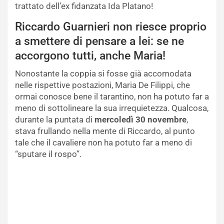
trattato dell’ex fidanzata Ida Platano!
Riccardo Guarnieri non riesce proprio
a smettere di pensare a lei: se ne
accorgono tutti, anche Maria!
Nonostante la coppia si fosse già accomodata
nelle rispettive postazioni, Maria De Filippi, che
ormai conosce bene il tarantino, non ha potuto far a
meno di sottolineare la sua irrequietezza. Qualcosa,
durante la puntata di
mercoledì 30 novembre
,
stava frullando nella mente di Riccardo, al punto
tale che il cavaliere non ha potuto far a meno di
“sputare il rospo”.