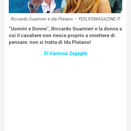
Riccardo Guarnieri e Ida Platano – YESLIFEMAGAZINE.IT
“Uomini e Donne”, Riccardo Guarnieri e la donna a
cui il cavaliere non riesce proprio a smettere di
pensare: non si tratta di Ida Platano!
Di Vanessa Zagaglia