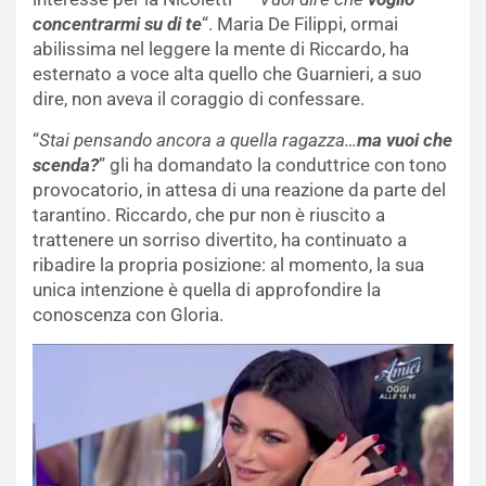
concentrarmi su di te
“. Maria De Filippi, ormai
abilissima nel leggere la mente di Riccardo, ha
esternato a voce alta quello che Guarnieri, a suo
dire, non aveva il coraggio di confessare.
“
Stai pensando ancora a quella ragazza…
ma vuoi che
scenda?
” gli ha domandato la conduttrice con tono
provocatorio, in attesa di una reazione da parte del
tarantino. Riccardo, che pur non è riuscito a
trattenere un sorriso divertito, ha continuato a
ribadire la propria posizione: al momento, la sua
unica intenzione è quella di approfondire la
conoscenza con Gloria.