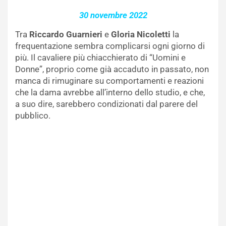
30 novembre 2022
Tra
Riccardo Guarnieri
e
Gloria Nicoletti
la
frequentazione sembra complicarsi ogni giorno di
più. Il cavaliere più chiacchierato di “Uomini e
Donne”, proprio come già accaduto in passato, non
manca di rimuginare su comportamenti e reazioni
che la dama avrebbe all’interno dello studio, e che,
a suo dire, sarebbero condizionati dal parere del
pubblico.