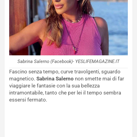
Sabrina Salerno (Facebook)- YESLIFEMAGAZINE.IT
Fascino senza tempo, curve travolgenti, sguardo
magnetico.
Sabrina Salerno
non smette mai di far
viaggiare le fantasie con la sua bellezza
intramontabile, tanto che per lei il tempo sembra
essersi fermato.