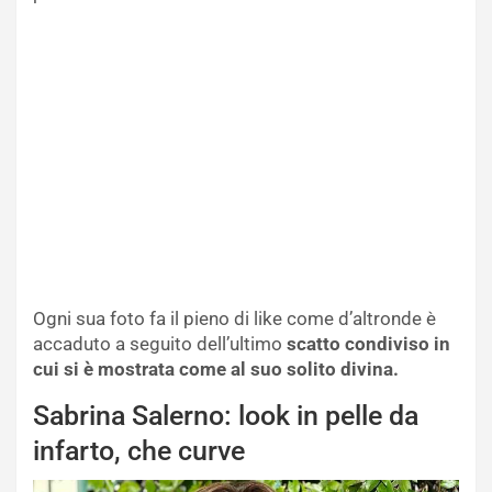
Ogni sua foto fa il pieno di like come d’altronde è
accaduto a seguito dell’ultimo
scatto condiviso in
cui si è mostrata come al suo solito divina.
Sabrina Salerno: look in pelle da
infarto, che curve