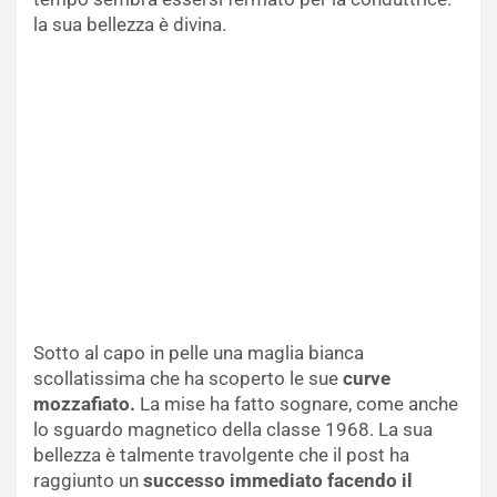
la sua bellezza è divina.
Sotto al capo in pelle una maglia bianca
scollatissima che ha scoperto le sue
curve
mozzafiato.
La mise ha fatto sognare, come anche
lo sguardo magnetico della classe 1968. La sua
bellezza è talmente travolgente che il post ha
raggiunto un
successo immediato facendo il