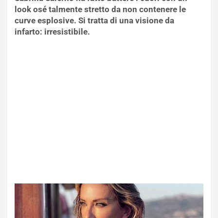
look osé talmente stretto da non contenere le
curve esplosive. Si tratta di una visione da
infarto: irresistibile.