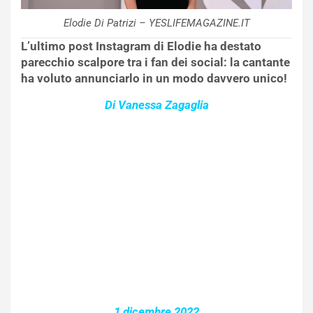
Elodie Di Patrizi – YESLIFEMAGAZINE.IT
L’ultimo post Instagram di Elodie ha destato
parecchio scalpore tra i fan dei social: la cantante
ha voluto annunciarlo in un modo davvero unico!
Di Vanessa Zagaglia
1 dicembre 2022