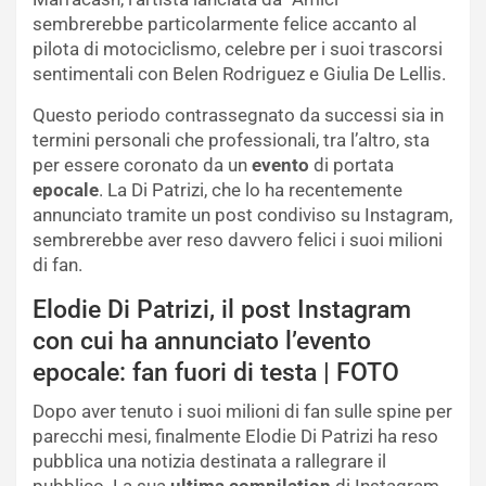
sembrerebbe particolarmente felice accanto al
pilota di motociclismo, celebre per i suoi trascorsi
sentimentali con Belen Rodriguez e Giulia De Lellis.
Questo periodo contrassegnato da successi sia in
termini personali che professionali, tra l’altro, sta
per essere coronato da un
evento
di portata
epocale
. La Di Patrizi, che lo ha recentemente
annunciato tramite un post condiviso su Instagram,
sembrerebbe aver reso davvero felici i suoi milioni
di fan.
Elodie Di Patrizi, il post Instagram
con cui ha annunciato l’evento
epocale: fan fuori di testa | FOTO
Dopo aver tenuto i suoi milioni di fan sulle spine per
parecchi mesi, finalmente Elodie Di Patrizi ha reso
pubblica una notizia destinata a rallegrare il