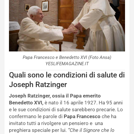
Papa Francesco e Benedetto XVI (Foto Ansa)
YESLIFEMAGAZINE.IT
Quali sono le condizioni di salute di
Joseph Ratzinger
Joseph Ratzinger, ossia il Papa emerito
Benedetto XVI,
è nato il 16 aprile 1927. Ha 95 anni
e le sue condizioni di salute sarebbero precarie. Lo
confermano le parole di
Papa Francesco
che ha
invitato tutti a rivolgere un pensiero e una
preghiera speciale per lui.
“Che il Signore che lo