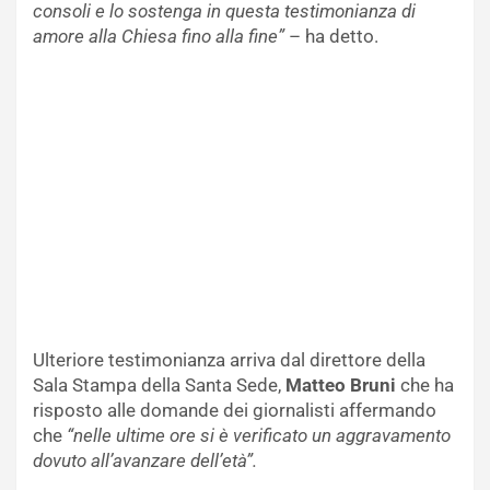
consoli e lo sostenga in questa testimonianza di
amore alla Chiesa fino alla fine”
– ha detto.
Ulteriore testimonianza arriva dal direttore della
Sala Stampa della Santa Sede,
Matteo Bruni
che ha
risposto alle domande dei giornalisti affermando
che
“nelle ultime ore si è verificato un aggravamento
dovuto all’avanzare dell’età”.