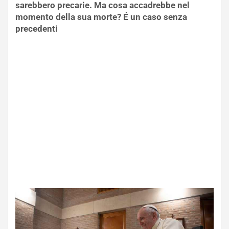
sarebbero precarie. Ma cosa accadrebbe nel
momento della sua morte? É un caso senza
precedenti