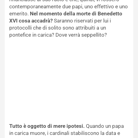
contemporaneamente due papi, uno effettivo e uno
emerito.
Nel momento della morte di Benedetto
XVI cosa accadrà?
Saranno riservati per lui i
protocolli che di solito sono attribuiti a un
pontefice in carica? Dove verrà seppellito?
Tutto è oggetto di mere ipotesi.
Quando un papa
in carica muore, i cardinali stabiliscono la data e