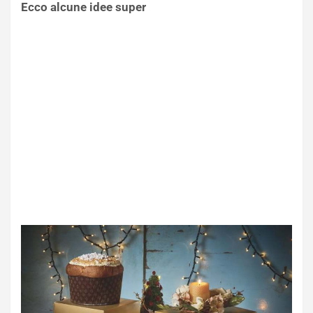
Ecco alcune idee super