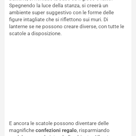
Spegnendo la luce della stanza, si creerà un
ambiente super suggestivo con le forme delle
figure intagliate che si riflettono sui muri. Di
lanterne se ne possono creare diverse, con tutte le
scatole a disposizione.
E ancora le scatole possono diventare delle
magnifiche
confezioni regalo
, risparmiando