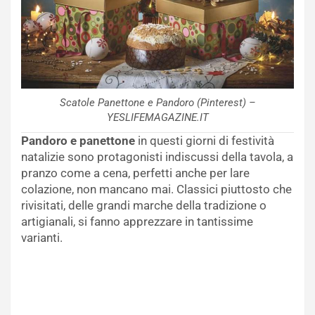
Scatole Panettone e Pandoro (Pinterest) –
YESLIFEMAGAZINE.IT
Pandoro e panettone
in questi giorni di festività
natalizie sono protagonisti indiscussi della tavola, a
pranzo come a cena, perfetti anche per lare
colazione, non mancano mai. Classici piuttosto che
rivisitati, delle grandi marche della tradizione o
artigianali, si fanno apprezzare in tantissime
varianti.