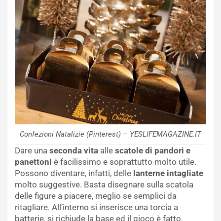
Confezioni Natalizie (Pinterest) – YESLIFEMAGAZINE.IT
Dare una
seconda vita
alle
scatole di pandori e
panettoni
è facilissimo e soprattutto molto utile.
Possono diventare, infatti, delle
lanterne intagliate
molto suggestive. Basta disegnare sulla scatola
delle figure a piacere, meglio se semplici da
ritagliare. All’interno si inserisce una torcia a
batterie, si richiude la base ed il gioco è fatto.