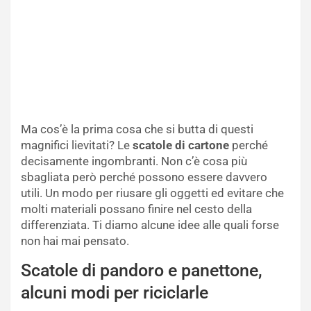
Ma cos’è la prima cosa che si butta di questi
magnifici lievitati? Le
scatole di cartone
perché
decisamente ingombranti. Non c’è cosa più
sbagliata però perché possono essere davvero
utili. Un modo per riusare gli oggetti ed evitare che
molti materiali possano finire nel cesto della
differenziata. Ti diamo alcune idee alle quali forse
non hai mai pensato.
Scatole di pandoro e panettone,
alcuni modi per riciclarle