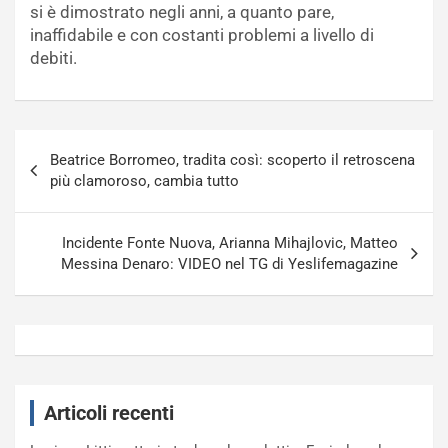
si è dimostrato negli anni, a quanto pare,
inaffidabile e con costanti problemi a livello di
debiti.
Navigazione
Beatrice Borromeo, tradita così: scoperto il retroscena
articoli
più clamoroso, cambia tutto
Incidente Fonte Nuova, Arianna Mihajlovic, Matteo
Messina Denaro: VIDEO nel TG di Yeslifemagazine
Articoli recenti