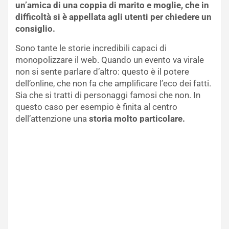
un’amica di una coppia di marito e moglie, che in
difficoltà si è appellata agli utenti per chiedere un
consiglio.
Sono tante le storie incredibili capaci di
monopolizzare il web. Quando un evento va virale
non si sente parlare d’altro: questo è il potere
dell’online, che non fa che amplificare l’eco dei fatti.
Sia che si tratti di personaggi famosi che non. In
questo caso per esempio è finita al centro
dell’attenzione una
storia molto particolare.