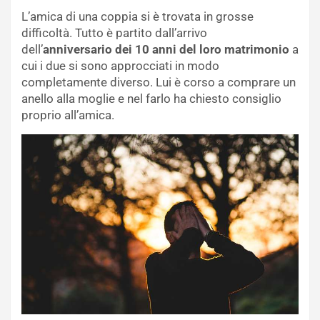
L’amica di una coppia si è trovata in grosse
difficoltà. Tutto è partito dall’arrivo
dell’
anniversario dei 10 anni del loro matrimonio
a
cui i due si sono approcciati in modo
completamente diverso. Lui è corso a comprare un
anello alla moglie e nel farlo ha chiesto consiglio
proprio all’amica.