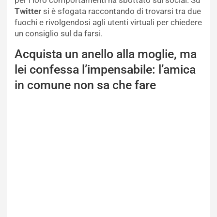
Twitter
si è sfogata raccontando di trovarsi tra due
fuochi e rivolgendosi agli utenti virtuali per chiedere
un consiglio sul da farsi.
Acquista un anello alla moglie, ma
lei confessa l’impensabile: l’amica
in comune non sa che fare