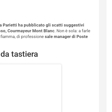
a Parietti ha pubblicato gli scatti suggestivi
lusso, Courmayeur Mont Blanc
. Non è sola: a farle
 fiamma, di professione
sale manager di Poste
 da tastiera