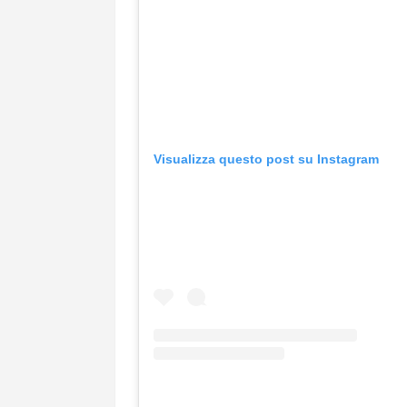
Visualizza questo post su Instagram