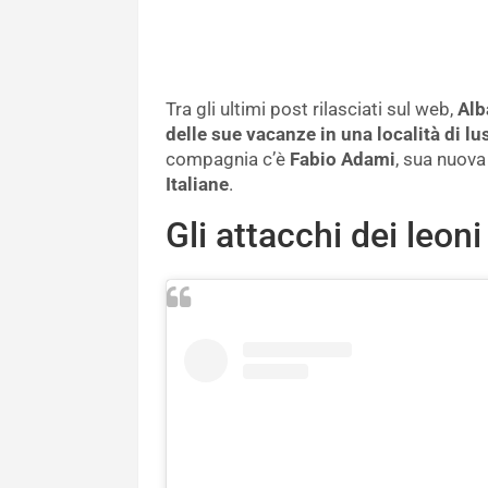
Tra gli ultimi post rilasciati sul web,
Alb
delle sue vacanze in una località di 
compagnia c’è
Fabio Adami
, sua nuova
Italiane
.
Gli attacchi dei leoni