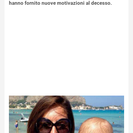
hanno fornito nuove motivazioni al decesso.