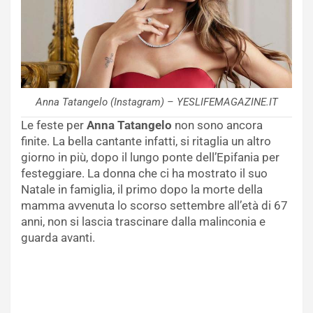
Anna Tatangelo (Instagram) – YESLIFEMAGAZINE.IT
Le feste per
Anna Tatangelo
non sono ancora
finite. La bella cantante infatti, si ritaglia un altro
giorno in più, dopo il lungo ponte dell’Epifania per
festeggiare. La donna che ci ha mostrato il suo
Natale in famiglia, il primo dopo la morte della
mamma avvenuta lo scorso settembre all’età di 67
anni, non si lascia trascinare dalla malinconia e
guarda avanti.