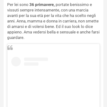
Per lei sono
36 primavere,
portate benissimo e
vissuti sempre intensamente, con una marcia
avanti per la sua età per la vita che ha scelto negli
anni. Anna, mamma e donna in carriera, non smette
di amarsi e di volersi bene. Ed il suo look lo dice
appieno. Ama vedersi bella e sensuale e anche farsi
guardare.