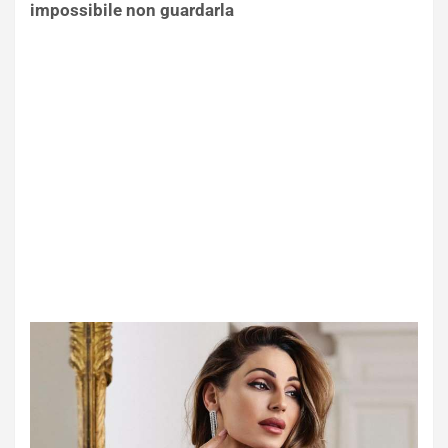
impossibile non guardarla