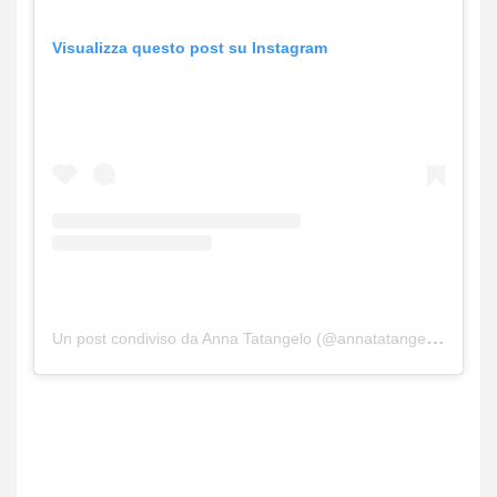
Visualizza questo post su Instagram
Un post condiviso da Anna Tatangelo (@annatatangeloofficial)