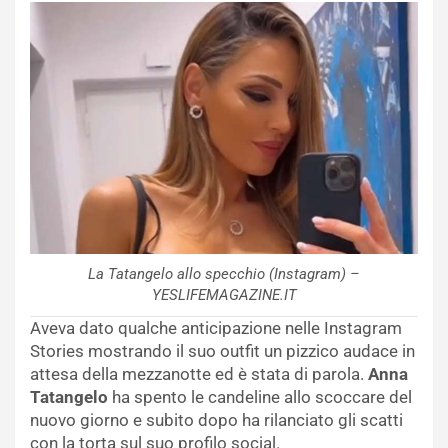
La Tatangelo allo specchio (Instagram) –
YESLIFEMAGAZINE.IT
Aveva dato qualche anticipazione nelle Instagram
Stories mostrando il suo outfit un pizzico audace in
attesa della mezzanotte ed è stata di parola.
Anna
Tatangelo
ha spento le candeline allo scoccare del
nuovo giorno e subito dopo ha rilanciato gli scatti
con la torta sul suo profilo social.