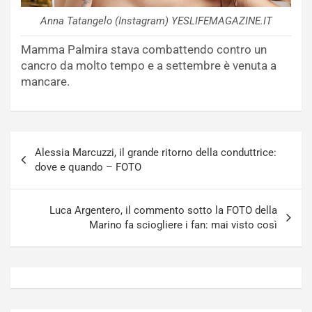
Anna Tatangelo (Instagram) YESLIFEMAGAZINE.IT
Mamma Palmira stava combattendo contro un
cancro da molto tempo e a settembre è venuta a
mancare.
Navigazione
Alessia Marcuzzi, il grande ritorno della conduttrice:
articoli
dove e quando – FOTO
Luca Argentero, il commento sotto la FOTO della
Marino fa sciogliere i fan: mai visto così