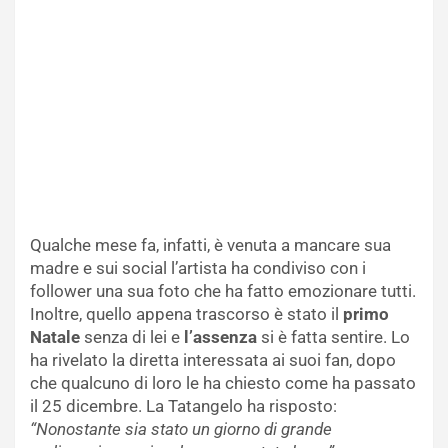
Qualche mese fa, infatti, è venuta a mancare sua
madre e sui social l’artista ha condiviso con i
follower una sua foto che ha fatto emozionare tutti.
Inoltre, quello appena trascorso è stato il
primo
Natale
senza di lei e
l’assenza
si è fatta sentire. Lo
ha rivelato la diretta interessata ai suoi fan, dopo
che qualcuno di loro le ha chiesto come ha passato
il 25 dicembre. La Tatangelo ha risposto:
“Nonostante sia stato un giorno di grande