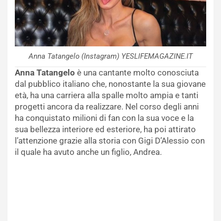
Anna Tatangelo (Instagram) YESLIFEMAGAZINE.IT
Anna Tatangelo
è una cantante molto conosciuta
dal pubblico italiano che, nonostante la sua giovane
età, ha una carriera alla spalle molto ampia e tanti
progetti ancora da realizzare. Nel corso degli anni
ha conquistato milioni di fan con la sua voce e la
sua bellezza interiore ed esteriore, ha poi attirato
l’attenzione grazie alla storia con Gigi D’Alessio con
il quale ha avuto anche un figlio, Andrea.