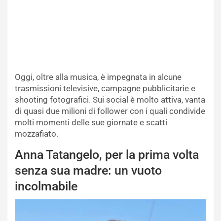
Oggi, oltre alla musica, è impegnata in alcune
trasmissioni televisive, campagne pubblicitarie e
shooting fotografici. Sui social è molto attiva, vanta
di quasi due milioni di follower con i quali condivide
molti momenti delle sue giornate e scatti
mozzafiato.
Anna Tatangelo, per la prima volta
senza sua madre: un vuoto
incolmabile