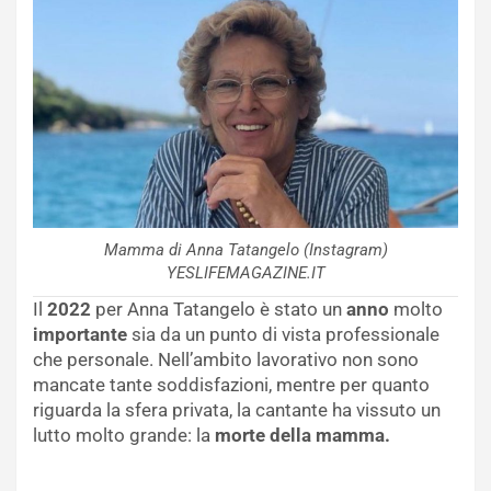
Mamma di Anna Tatangelo (Instagram)
YESLIFEMAGAZINE.IT
Il
2022
per Anna Tatangelo è stato un
anno
molto
importante
sia da un punto di vista professionale
che personale. Nell’ambito lavorativo non sono
mancate tante soddisfazioni, mentre per quanto
riguarda la sfera privata, la cantante ha vissuto un
lutto molto grande: la
morte della mamma.