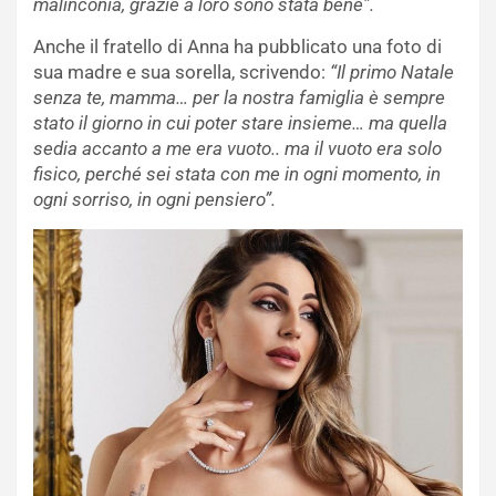
malinconia, grazie a loro sono stata bene”.
Anche il fratello di Anna ha pubblicato una foto di
sua madre e sua sorella, scrivendo:
“Il primo Natale
senza te, mamma… per la nostra famiglia è sempre
stato il giorno in cui poter stare insieme… ma quella
sedia accanto a me era vuoto.. ma il vuoto era solo
fisico, perché sei stata con me in ogni momento, in
ogni sorriso, in ogni pensiero”.