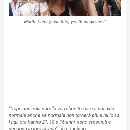
Marita Comi (ansa foto) yeslifemagazine.it
“Dopo anni mia sorella vorrebbe tornare a una vita
normale anche se normale non tornerà più e lei lo sa.
I figli ora hanno 21, 18 e 16 anni, sono cresciuti e
seguono la loro strada”
, ha concluso.