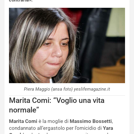
Piera Maggio (ansa foto) yeslifemagazine.it
Marita Comi: “Voglio una vita
normale”
Marita Comi
è la moglie di
Massimo Bossetti
,
condannato all’ergastolo per l’omicidio di
Yara