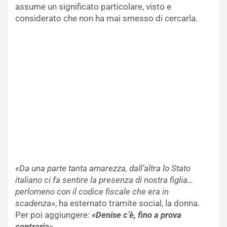
assume un significato particolare, visto e
considerato che non ha mai smesso di cercarla.
«Da una parte tanta amarezza, dall’altra lo Stato
italiano ci fa sentire la presenza di nostra figlia…
perlomeno con il codice fiscale che era in
scadenza»
, ha esternato tramite social, la donna.
Per poi aggiungere:
«Denise c’è, fino a prova
contraria».