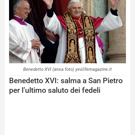
Benedetto XVI (ansa foto) yeslifemagazine.it
Benedetto XVI: salma a San Pietro
per l’ultimo saluto dei fedeli