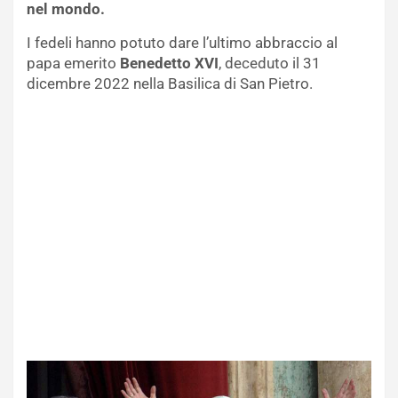
nel mondo.
I fedeli hanno potuto dare l’ultimo abbraccio al
papa emerito
Benedetto XVI
, deceduto il 31
dicembre 2022 nella Basilica di San Pietro.