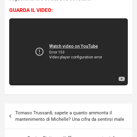
GUARDA IL VIDEO:
Navigazione
Tomaso Trussardi, sapete a quanto ammonta il
articoli
mantenimento di Michelle? Una cifra da sentirsi male