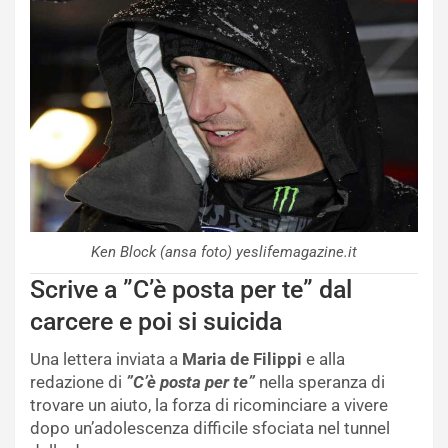
Ken Block (ansa foto) yeslifemagazine.it
Scrive a ”C’è posta per te” dal
carcere e poi si suicida
Una lettera inviata a
Maria de Filippi
e alla
redazione di
”C’è posta per te”
nella speranza di
trovare un aiuto, la forza di ricominciare a vivere
dopo un’adolescenza difficile sfociata nel tunnel