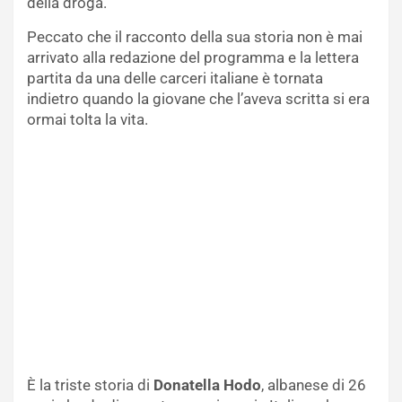
della droga.
Peccato che il racconto della sua storia non è mai
arrivato alla redazione del programma e la lettera
partita da una delle carceri italiane è tornata
indietro quando la giovane che l’aveva scritta si era
ormai tolta la vita.
È la triste storia di
Donatella Hodo
, albanese di 26