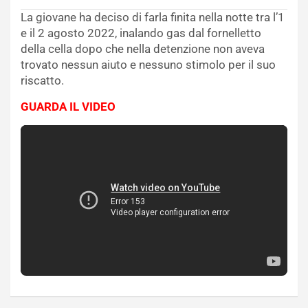
La giovane ha deciso di farla finita nella notte tra l’1
e il 2 agosto 2022, inalando gas dal fornelletto
della cella dopo che nella detenzione non aveva
trovato nessun aiuto e nessuno stimolo per il suo
riscatto.
GUARDA IL VIDEO