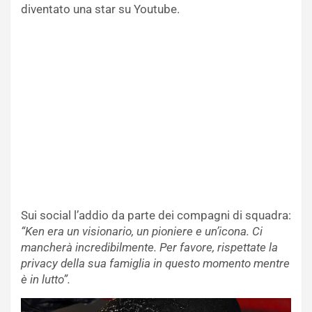
diventato una star su Youtube.
Sui social l’addio da parte dei compagni di squadra:
“Ken era un visionario, un pioniere e un’icona. Ci
mancherà incredibilmente. Per favore, rispettate la
privacy della sua famiglia in questo momento mentre
è in lutto”.