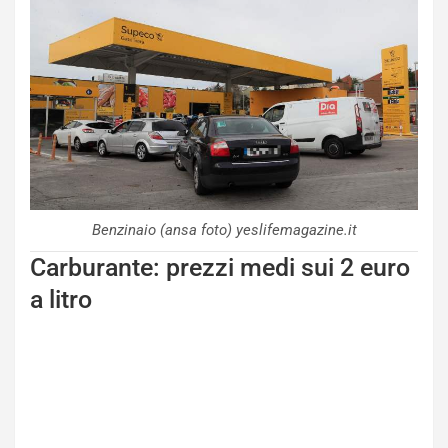
Benzinaio (ansa foto) yeslifemagazine.it
Carburante: prezzi medi sui 2 euro
a litro