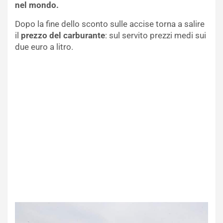
nel mondo.
Dopo la fine dello sconto sulle accise torna a salire
il
prezzo del carburante
: sul servito prezzi medi sui
due euro a litro.