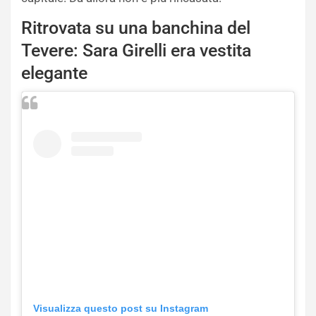
Ritrovata su una banchina del
Tevere: Sara Girelli era vestita
elegante
Visualizza questo post su Instagram