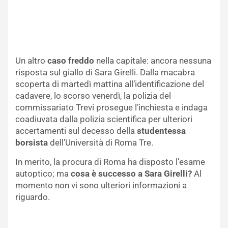
Un altro
caso freddo
nella capitale: ancora nessuna
risposta sul giallo di Sara Girelli. Dalla macabra
scoperta di martedì mattina all’identificazione del
cadavere, lo scorso venerdì, la polizia del
commissariato Trevi prosegue l’inchiesta e indaga
coadiuvata dalla polizia scientifica per ulteriori
accertamenti sul decesso della
studentessa
borsista
dell’Università di Roma Tre.
In merito, la procura di Roma ha disposto l’esame
autoptico; ma
cosa è successo a Sara Girelli?
Al
momento non vi sono ulteriori informazioni a
riguardo.