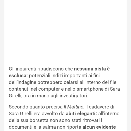
Gli inquirenti ribadiscono che
nessuna pista è
esclusa:
potenziali indizi importanti ai fini
dell’indagine potrebbero celarsi all’interno dei file
contenuti nel computer e nello smartphone di Sara
Girelli, ora in mano agli investigatori.
Secondo quanto precisa
Il Mattino
, il cadavere di
Sara Girelli era avvolto da
abiti eleganti:
all’interno
della sua borsetta non sono stati ritrovati i
documenti e la salma non riporta
alcun evidente