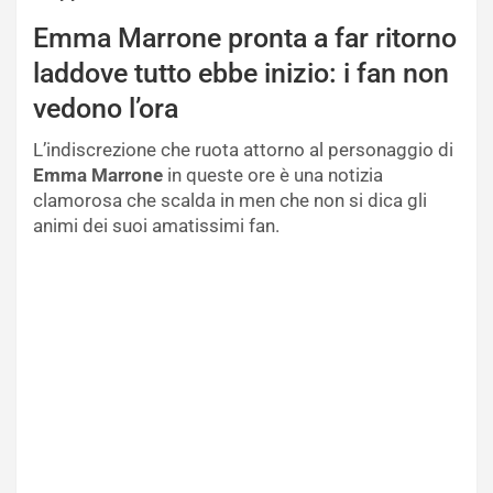
Emma Marrone pronta a far ritorno
laddove tutto ebbe inizio: i fan non
vedono l’ora
L’indiscrezione che ruota attorno al personaggio di
Emma Marrone
in queste ore è una notizia
clamorosa che scalda in men che non si dica gli
animi dei suoi amatissimi fan.