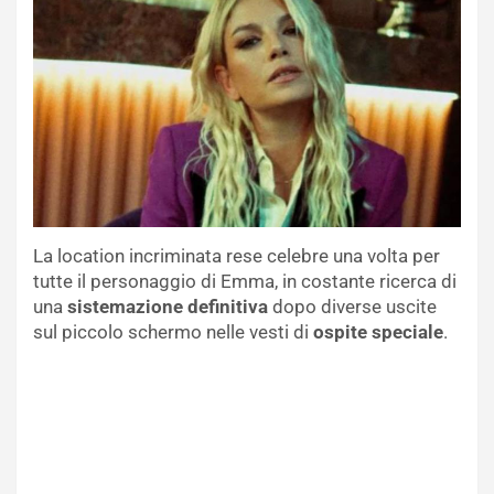
La location incriminata rese celebre una volta per
tutte il personaggio di Emma, in costante ricerca di
una
sistemazione definitiva
dopo diverse uscite
sul piccolo schermo nelle vesti di
ospite speciale
.