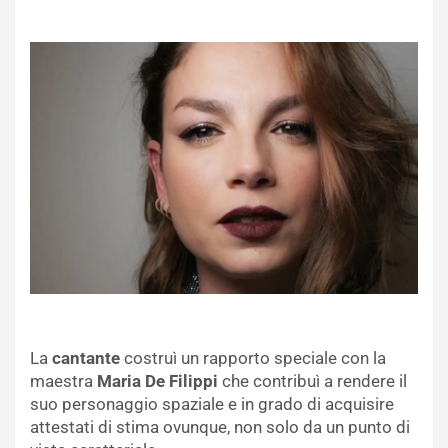
La
cantante
costruì un rapporto speciale con la
maestra
Maria De Filippi
che contribuì a rendere il
suo personaggio spaziale e in grado di acquisire
attestati di stima ovunque, non solo da un punto di