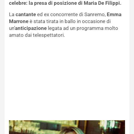
celebre: la presa di posizione di Maria De Filippi.
La
cantante
ed ex concorrente di Sanremo,
Emma
Marrone
è stata tirata in ballo in occasione di
un’
anticipazione
legata ad un programma molto
amato dai telespettatori.