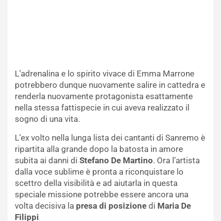
L’adrenalina e lo spirito vivace di Emma Marrone
potrebbero dunque nuovamente salire in cattedra e
renderla nuovamente protagonista esattamente
nella stessa fattispecie in cui aveva realizzato il
sogno di una vita.
L’ex volto nella lunga lista dei cantanti di Sanremo è
ripartita alla grande dopo la batosta in amore
subita ai danni di
Stefano De Martino
. Ora l’artista
dalla voce sublime è pronta a riconquistare lo
scettro della visibilità e ad aiutarla in questa
speciale missione potrebbe essere ancora una
volta decisiva la
presa di posizione
di
Maria De
Filippi