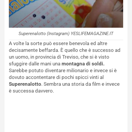
Superenalotto (Instagram) YESLIFEMAGAZINE.IT
A volte la sorte può essere benevola ed altre
decisamente beffarda. È quello che è successo ad
un uomo, in provincia di Treviso, che si è visto
sfuggire dalle mani una
montagna di soldi.
Sarebbe potuto diventare milionario e invece si è
dovuto accontentare di pochi spicci vinti al
Superenalotto
. Sembra una storia da film e invece
è successa davvero.