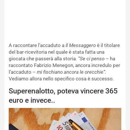
A raccontare l’accaduto a
Il Messaggero
è il titolare
del bar-ricevitoria nel quale è stata fatta una
giocata che passerà alla storia.
“Se ci penso
– ha
raccontato Fabrizio Menegon, ancora incredulo per
l’accaduto –
mi fischiano ancora le orecchie”.
Vediamo allora nello specifico cosa è successo.
Superenalotto, poteva vincere 365
euro e invece..