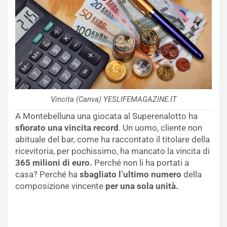
Vincita (Canva) YESLIFEMAGAZINE.IT
A Montebelluna una giocata al Superenalotto ha
sfiorato una vincita record
. Un uomo, cliente non
abituale del bar, come ha raccontato il titolare della
ricevitoria, per pochissimo, ha mancato la vincita di
365 milioni di euro.
Perché non li ha portati a
casa? Perché ha
sbagliato l’ultimo numero
della
composizione vincente
per una sola unità.