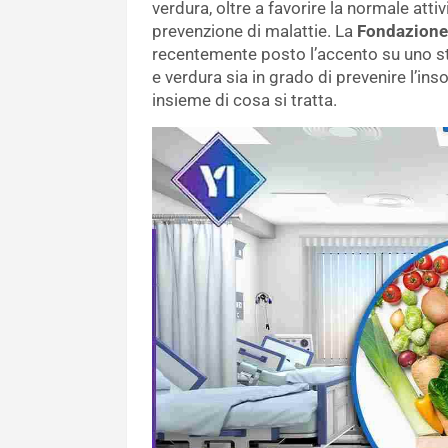
verdura, oltre a favorire la normale atti
prevenzione di malattie. La
Fondazione
recentemente posto l’accento su uno st
e verdura sia in grado di prevenire l’in
insieme di cosa si tratta.