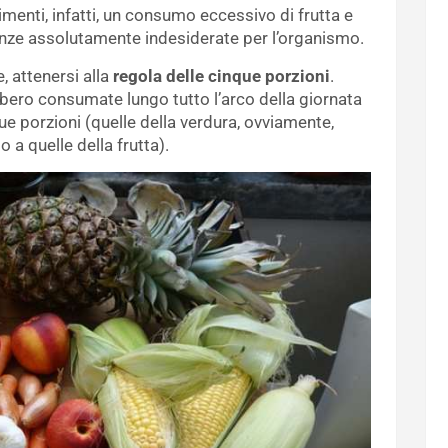
menti, infatti, un consumo eccessivo di frutta e
nze assolutamente indesiderate per l’organismo.
 attenersi alla
regola delle cinque porzioni
.
bbero consumate lungo tutto l’arco della giornata
porzioni (quelle della verdura, ovviamente,
a quelle della frutta).