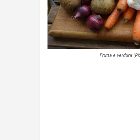
Frutta e verdura (