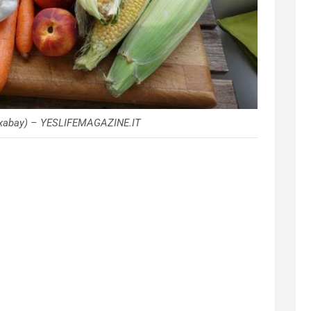
Pixabay) – YESLIFEMAGAZINE.IT