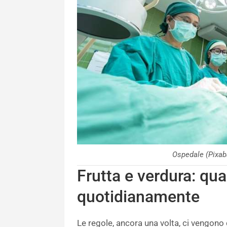
Ospedale (Pixa
Frutta e verdura: qu
quotidianamente
Le regole, ancora una volta, ci vengono 