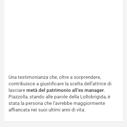
Una testimonianza che, oltre a sorprendere,
contribuisce a giustificare la scelta dell’attrice di
lasciare
metà del patrimonio all’ex manager
.
Piazzolla, stando alle parole della Lollobrigida, è
stata la persona che l’avrebbe maggiormente
affiancata nei suoi ultimi anni di vita.