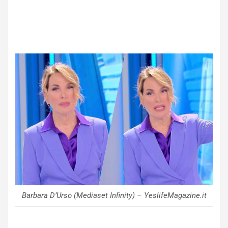
Barbara D’Urso (Mediaset Infinity) – YeslifeMagazine.it