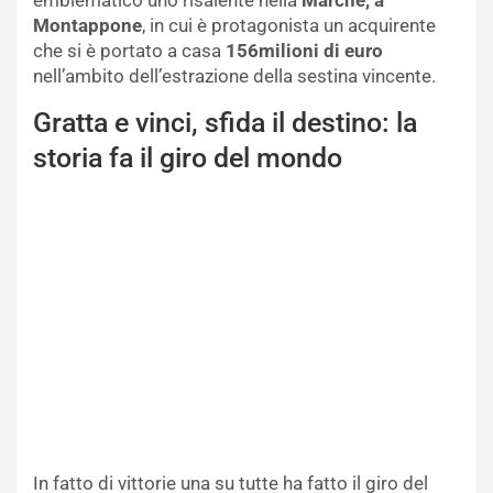
Montappone
, in cui è protagonista un acquirente
che si è portato a casa
156milioni di euro
nell’ambito dell’estrazione della sestina vincente.
Gratta e vinci, sfida il destino: la
storia fa il giro del mondo
In fatto di vittorie una su tutte ha fatto il giro del