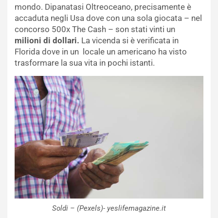
mondo. Dipanatasi Oltreoceano, precisamente è
accaduta negli Usa dove con una sola giocata – nel
concorso 500x The Cash – son stati vinti un
milioni di dollari.
La vicenda si è verificata in
Florida dove in un locale un americano ha visto
trasformare la sua vita in pochi istanti.
Soldi – (Pexels)- yeslifemagazine.it