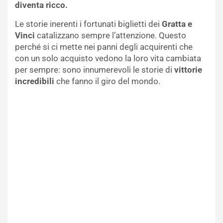
diventa ricco.
Le storie inerenti i fortunati biglietti dei
Gratta e
Vinci
catalizzano sempre l’attenzione. Questo
perché si ci mette nei panni degli acquirenti che
con un solo acquisto vedono la loro vita cambiata
per sempre: sono innumerevoli le storie di
vittorie
incredibili
che fanno il giro del mondo.