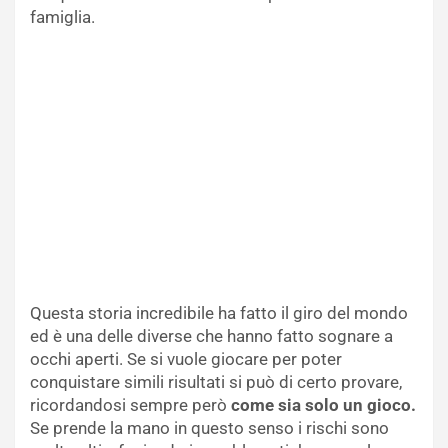
famiglia.
Questa storia incredibile ha fatto il giro del mondo
ed è una delle diverse che hanno fatto sognare a
occhi aperti. Se si vuole giocare per poter
conquistare simili risultati si può di certo provare,
ricordandosi sempre però
come sia solo un gioco.
Se prende la mano in questo senso i rischi sono