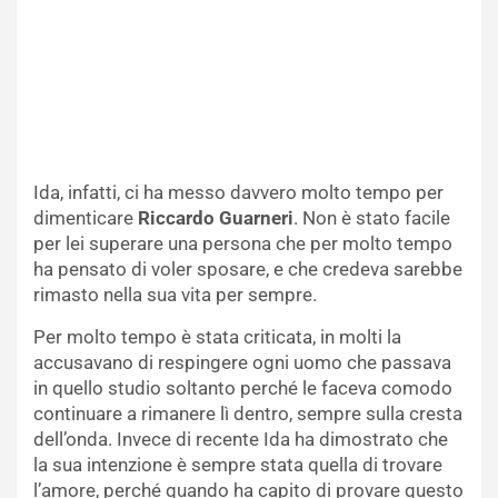
Ida, infatti, ci ha messo davvero molto tempo per
dimenticare
Riccardo Guarneri
. Non è stato facile
per lei superare una persona che per molto tempo
ha pensato di voler sposare, e che credeva sarebbe
rimasto nella sua vita per sempre.
Per molto tempo è stata criticata, in molti la
accusavano di respingere ogni uomo che passava
in quello studio soltanto perché le faceva comodo
continuare a rimanere lì dentro, sempre sulla cresta
dell’onda. Invece di recente Ida ha dimostrato che
la sua intenzione è sempre stata quella di trovare
l’amore, perché quando ha capito di provare questo