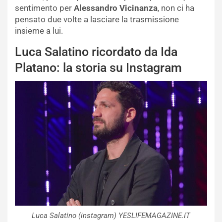
sentimento per
Alessandro Vicinanza
, non ci ha
pensato due volte a lasciare la trasmissione
insieme a lui.
Luca Salatino ricordato da Ida
Platano: la storia su Instagram
Luca Salatino (instagram) YESLIFEMAGAZINE.IT