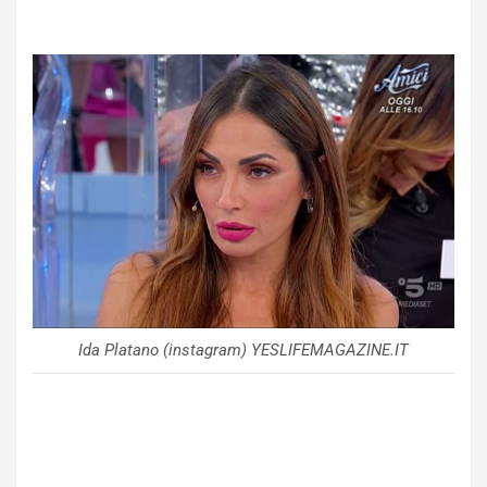
Ida Platano (instagram) YESLIFEMAGAZINE.IT