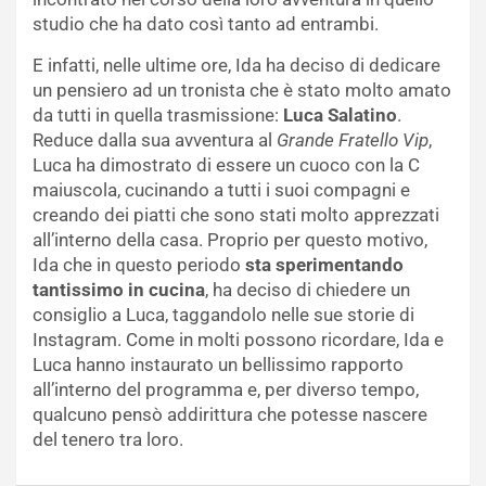
studio che ha dato così tanto ad entrambi.
E infatti, nelle ultime ore, Ida ha deciso di dedicare
un pensiero ad un tronista che è stato molto amato
da tutti in quella trasmissione:
Luca Salatino
.
Reduce dalla sua avventura al
Grande Fratello Vip
,
Luca ha dimostrato di essere un cuoco con la C
maiuscola, cucinando a tutti i suoi compagni e
creando dei piatti che sono stati molto apprezzati
all’interno della casa. Proprio per questo motivo,
Ida che in questo periodo
sta sperimentando
tantissimo in cucina
, ha deciso di chiedere un
consiglio a Luca, taggandolo nelle sue storie di
Instagram. Come in molti possono ricordare, Ida e
Luca hanno instaurato un bellissimo rapporto
all’interno del programma e, per diverso tempo,
qualcuno pensò addirittura che potesse nascere
del tenero tra loro.