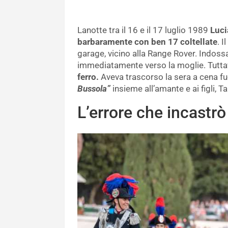
Lanotte tra il 16 e il 17 luglio 1989
Luci
barbaramente con ben 17 coltellate
. 
garage, vicino alla Range Rover. Indossa
immediatamente verso la moglie. Tuttav
ferro.
Aveva trascorso la sera a cena fu
Bussola”
insieme all’amante e ai figli, 
L’errore che incastrò 