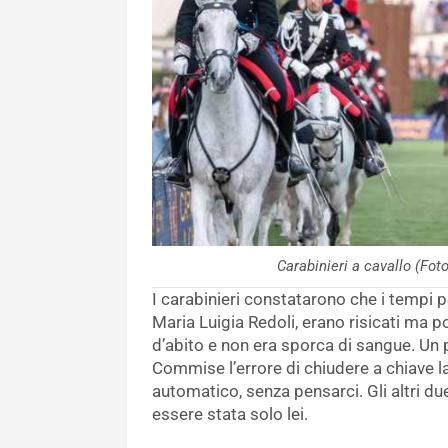
Carabinieri a cavallo (F
I carabinieri constatarono che i tempi 
Maria Luigia Redoli, erano risicati ma p
d’abito e non era sporca di sangue. Un 
Commise l’errore di chiudere a chiave 
automatico, senza pensarci. Gli altri du
essere stata solo lei.