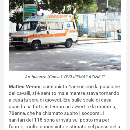
Ambulanza (Canva) YESLIFEMAGAZINE.IT
Matteo Veroni
, camionista 45enne con la passione
dei cavalli, si è sentito male mentre stava tornando
a casa la sera di giovedì. Era sulle scale di casa
quando ha fatto in tempo ad avvertire la mamma,
78enne, che ha chiamato subito i soccorsi. I
sanitari del 118 sono arrivati sul posto ma per
l’uomo, molto conosciuto e stimato nel paese della