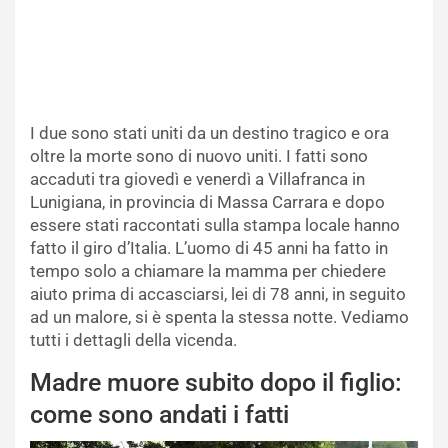
I due sono stati uniti da un destino tragico e ora
oltre la morte sono di nuovo uniti. I fatti sono
accaduti tra giovedì e venerdì a Villafranca in
Lunigiana, in provincia di Massa Carrara e dopo
essere stati raccontati sulla stampa locale hanno
fatto il giro d’Italia. L’uomo di 45 anni ha fatto in
tempo solo a chiamare la mamma per chiedere
aiuto prima di accasciarsi, lei di 78 anni, in seguito
ad un malore, si è spenta la stessa notte. Vediamo
tutti i dettagli della vicenda.
Madre muore subito dopo il figlio:
come sono andati i fatti