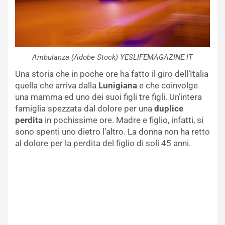
Ambulanza (Adobe Stock) YESLIFEMAGAZINE.IT
Una storia che in poche ore ha fatto il giro dell’Italia
quella che arriva dalla
Lunigiana
e che coinvolge
una mamma ed uno dei suoi figli tre figli. Un’intera
famiglia spezzata dal dolore per una
duplice
perdita
in pochissime ore. Madre e figlio, infatti, si
sono spenti uno dietro l’altro. La donna non ha retto
al dolore per la perdita del figlio di soli 45 anni.