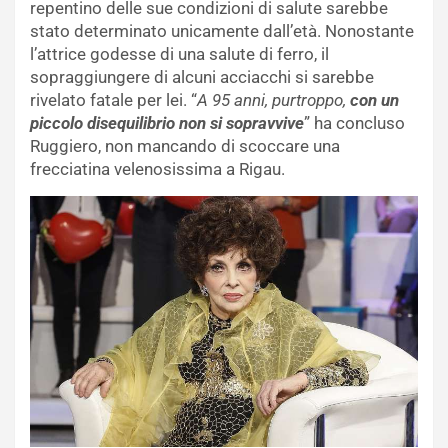
repentino delle sue condizioni di salute sarebbe
stato determinato unicamente dall’età. Nonostante
l’attrice godesse di una salute di ferro, il
sopraggiungere di alcuni acciacchi si sarebbe
rivelato fatale per lei. “
A 95 anni, purtroppo,
con un
piccolo disequilibrio non si sopravvive
” ha concluso
Ruggiero, non mancando di scoccare una
frecciatina velenosissima a Rigau.