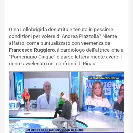
Gina Lollobrigida denutrita e tenuta in pessime
condizioni per volere di Andrea Piazzolla? Niente
affatto, come puntualizzato con veemenza da
Francesco Ruggiero
, il cardiologo dell’attrice, che a
“Pomeriggio Cinque” è parso letteralmente avere il
dente avvelenato nei confronti di Rigau.