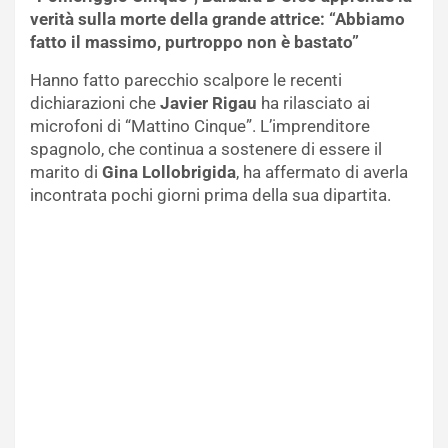
verità sulla morte della grande attrice: “Abbiamo
fatto il massimo, purtroppo non è bastato”
Hanno fatto parecchio scalpore le recenti
dichiarazioni che
Javier Rigau
ha rilasciato ai
microfoni di “Mattino Cinque”. L’imprenditore
spagnolo, che continua a sostenere di essere il
marito di
Gina Lollobrigida
, ha affermato di averla
incontrata pochi giorni prima della sua dipartita.