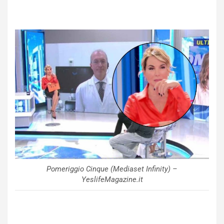
Pomeriggio Cinque (Mediaset Infinity) –
YeslifeMagazine.it