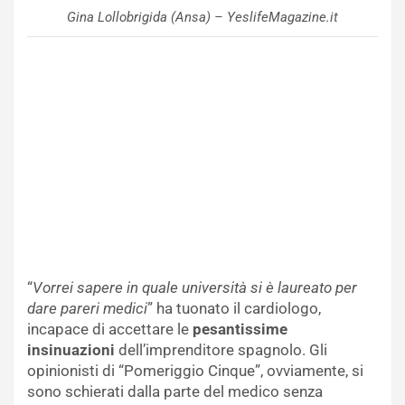
Gina Lollobrigida (Ansa) – YeslifeMagazine.it
“
Vorrei sapere in quale università si è laureato per
dare pareri medici
” ha tuonato il cardiologo,
incapace di accettare le
pesantissime
insinuazioni
dell’imprenditore spagnolo. Gli
opinionisti di “Pomeriggio Cinque”, ovviamente, si
sono schierati dalla parte del medico senza