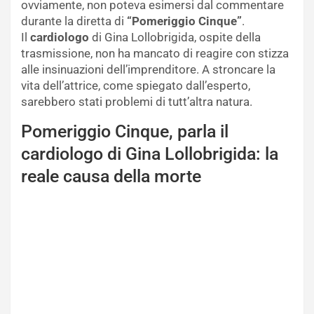
ovviamente, non poteva esimersi dal commentare
durante la diretta di
“Pomeriggio Cinque”
.
Il
cardiologo
di Gina Lollobrigida, ospite della
trasmissione, non ha mancato di reagire con stizza
alle insinuazioni dell’imprenditore. A stroncare la
vita dell’attrice, come spiegato dall’esperto,
sarebbero stati problemi di tutt’altra natura.
Pomeriggio Cinque, parla il
cardiologo di Gina Lollobrigida: la
reale causa della morte